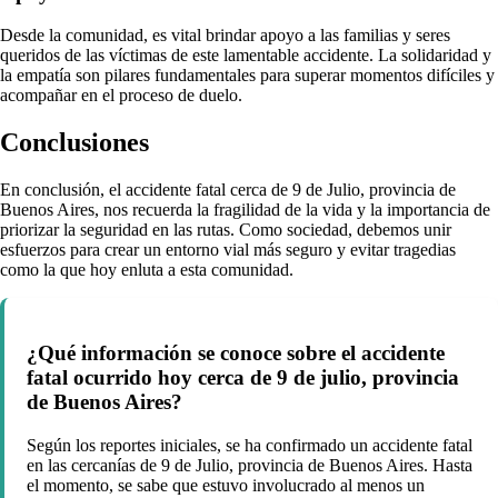
Desde la comunidad, es vital brindar apoyo a las familias y seres
queridos de las víctimas de este lamentable accidente. La solidaridad y
la empatía son pilares fundamentales para superar momentos difíciles y
acompañar en el proceso de duelo.
Conclusiones
En conclusión, el accidente fatal cerca de 9 de Julio, provincia de
Buenos Aires, nos recuerda la fragilidad de la vida y la importancia de
priorizar la seguridad en las rutas. Como sociedad, debemos unir
esfuerzos para crear un entorno vial más seguro y evitar tragedias
como la que hoy enluta a esta comunidad.
¿Qué información se conoce sobre el accidente
fatal ocurrido hoy cerca de 9 de julio, provincia
de Buenos Aires?
Según los reportes iniciales, se ha confirmado un accidente fatal
en las cercanías de 9 de Julio, provincia de Buenos Aires. Hasta
el momento, se sabe que estuvo involucrado al menos un