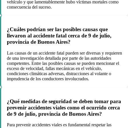
vehículo y que lamentablemente hubo víctimas mortales como
consecuencia del suceso.
¿Cuáles podrían ser las posibles causas que
llevaron al accidente fatal cerca de 9 de julio,
provincia de Buenos Aires?
Las causas de un accidente fatal pueden ser diversas y requieren
de una investigación detallada por parte de las autoridades
competentes. Entre las posibles causas se pueden mencionar el
exceso de velocidad, fallas mecánicas en el vehículo,
condiciones climáticas adversas, distracciones al volante o
imprudencia de los conductores involucrados.
¿Qué medidas de seguridad se deben tomar para
prevenir accidentes viales como el ocurrido cerca
de 9 de julio, provincia de Buenos Aires?
Para prevenir accidentes viales es fundamental respetar las