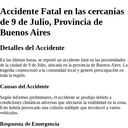
Accidente Fatal en las cercanías
de 9 de Julio, Provincia de
Buenos Aires
Detalles del Accidente
En las últimas horas, se reportó un accidente fatal en las proximidades
de la ciudad de 9 de Julio, ubicada en la provincia de Buenos Aires. La
tragedia conmocionó a la comunidad local y generó preocupación en
toda la región.
Causas del Accidente
Según informes preliminares, el accidente se produjo debido a
condiciones climáticas adversas que afectaron la visibilidad en la zona.
Esto habría provocado una colisión múltiple que involucró a varios
vehículos.
Respuesta de Emergencia