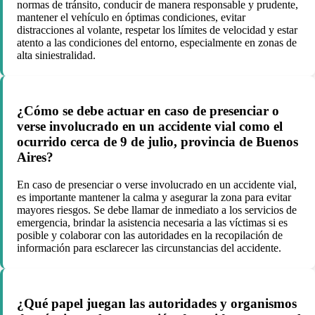
normas de tránsito, conducir de manera responsable y prudente,
mantener el vehículo en óptimas condiciones, evitar
distracciones al volante, respetar los límites de velocidad y estar
atento a las condiciones del entorno, especialmente en zonas de
alta siniestralidad.
¿Cómo se debe actuar en caso de presenciar o
verse involucrado en un accidente vial como el
ocurrido cerca de 9 de julio, provincia de Buenos
Aires?
En caso de presenciar o verse involucrado en un accidente vial,
es importante mantener la calma y asegurar la zona para evitar
mayores riesgos. Se debe llamar de inmediato a los servicios de
emergencia, brindar la asistencia necesaria a las víctimas si es
posible y colaborar con las autoridades en la recopilación de
información para esclarecer las circunstancias del accidente.
¿Qué papel juegan las autoridades y organismos