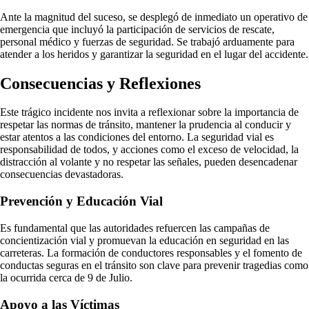
Ante la magnitud del suceso, se desplegó de inmediato un operativo de
emergencia que incluyó la participación de servicios de rescate,
personal médico y fuerzas de seguridad. Se trabajó arduamente para
atender a los heridos y garantizar la seguridad en el lugar del accidente.
Consecuencias y Reflexiones
Este trágico incidente nos invita a reflexionar sobre la importancia de
respetar las normas de tránsito, mantener la prudencia al conducir y
estar atentos a las condiciones del entorno. La seguridad vial es
responsabilidad de todos, y acciones como el exceso de velocidad, la
distracción al volante y no respetar las señales, pueden desencadenar
consecuencias devastadoras.
Prevención y Educación Vial
Es fundamental que las autoridades refuercen las campañas de
concientización vial y promuevan la educación en seguridad en las
carreteras. La formación de conductores responsables y el fomento de
conductas seguras en el tránsito son clave para prevenir tragedias como
la ocurrida cerca de 9 de Julio.
Apoyo a las Víctimas