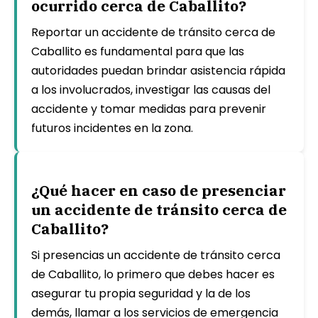
ocurrido cerca de Caballito?
Reportar un accidente de tránsito cerca de
Caballito es fundamental para que las
autoridades puedan brindar asistencia rápida
a los involucrados, investigar las causas del
accidente y tomar medidas para prevenir
futuros incidentes en la zona.
¿Qué hacer en caso de presenciar
un accidente de tránsito cerca de
Caballito?
Si presencias un accidente de tránsito cerca
de Caballito, lo primero que debes hacer es
asegurar tu propia seguridad y la de los
demás, llamar a los servicios de emergencia