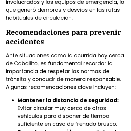
involucrados y los equipos de emergencia, lo
que generó demoras y desvíos en las rutas
habituales de circulación.
Recomendaciones para prevenir
accidentes
Ante situaciones como la ocurrida hoy cerca
de Caballito, es fundamental recordar la
importancia de respetar las normas de
tránsito y conducir de manera responsable.
Algunas recomendaciones clave incluyen:
Mantener la distancia de seguridad:
Evitar circular muy cerca de otros
vehículos para disponer de tiempo
suficiente en caso de frenado brusco.