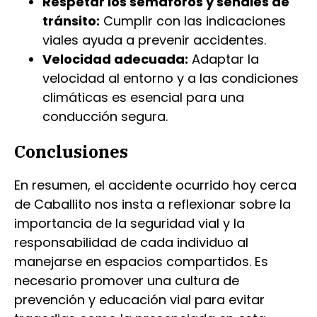
Respetar los semáforos y señales de
tránsito:
Cumplir con las indicaciones
viales ayuda a prevenir accidentes.
Velocidad adecuada:
Adaptar la
velocidad al entorno y a las condiciones
climáticas es esencial para una
conducción segura.
Conclusiones
En resumen, el accidente ocurrido hoy cerca
de Caballito nos insta a reflexionar sobre la
importancia de la seguridad vial y la
responsabilidad de cada individuo al
manejarse en espacios compartidos. Es
necesario promover una cultura de
prevención y educación vial para evitar