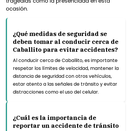
tragedias como la presenciada en esta
ocasión.
¿Qué medidas de seguridad se
deben tomar al conducir cerca de
Caballito para evitar accidentes?
Al conducir cerca de Caballito, es importante
respetar los límites de velocidad, mantener la
distancia de seguridad con otros vehículos,
estar atento a las señales de tránsito y evitar
distracciones como el uso del celular.
¿Cuál es la importancia de
reportar un accidente de tránsito