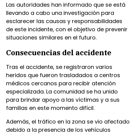
Las autoridades han informado que se está
llevando a cabo una investigación para
esclarecer las causas y responsabilidades
de este incidente, con el objetivo de prevenir
situaciones similares en el futuro.
Consecuencias del accidente
Tras el accidente, se registraron varios
heridos que fueron trasladados a centros
médicos cercanos para recibir atención
especializada. La comunidad se ha unido
para brindar apoyo a las víctimas y a sus
familias en este momento difícil.
Además, el tráfico en la zona se vio afectado
debido a la presencia de los vehículos