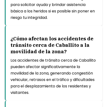
para solicitar ayuda y brindar asistencia
básica a los heridos si es posible sin poner en
riesgo tu integridad.
¿Cómo afectan los accidentes de
tránsito cerca de Caballito a la
movilidad de la zona?
Los accidentes de tránsito cerca de Caballito
pueden afectar significativamente la
movilidad de la zona, generando congestión
vehicular, retrasos en el tráfico y dificultades
para el desplazamiento de los residentes y
visitantes.