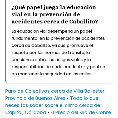
¿Qué papel juega la educación
vial en la prevención de
accidentes cerca de Caballito?
La educación vial desempeña un papel
fundamental en la prevención de accidentes
cerca de Caballito, ya que promueve el
respeto por las normas de tránsito, la
conciencia sobre los riesgos viales y la
responsabilidad de cada conductor y peatón
en mantener la seguridad en las calles.
Paro de Colectivos cerca de Villa Ballester,
Provincia de Buenos Aires
•
Todo lo que
necesitas saber sobre el clima cerca de
Capital, Córdoba
•
El Precio del Kilo de Cobre