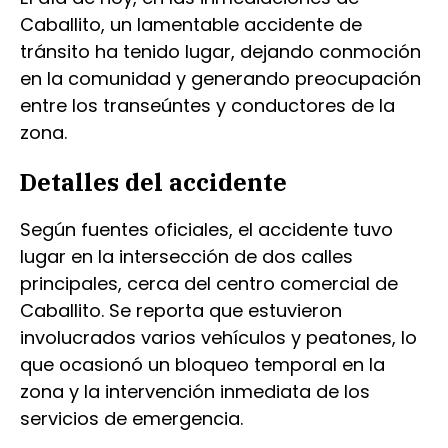
Caballito, un lamentable accidente de
tránsito ha tenido lugar, dejando conmoción
en la comunidad y generando preocupación
entre los transeúntes y conductores de la
zona.
Detalles del accidente
Según fuentes oficiales, el accidente tuvo
lugar en la intersección de dos calles
principales, cerca del centro comercial de
Caballito. Se reporta que estuvieron
involucrados varios vehículos y peatones, lo
que ocasionó un bloqueo temporal en la
zona y la intervención inmediata de los
servicios de emergencia.