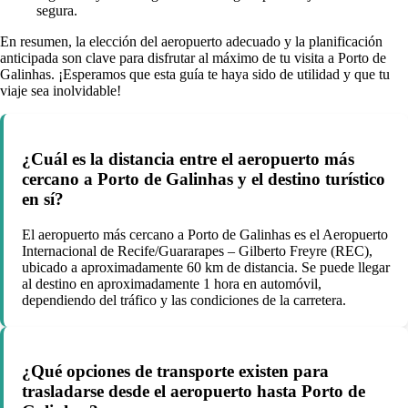
segura.
En resumen, la elección del aeropuerto adecuado y la planificación
anticipada son clave para disfrutar al máximo de tu visita a Porto de
Galinhas. ¡Esperamos que esta guía te haya sido de utilidad y que tu
viaje sea inolvidable!
¿Cuál es la distancia entre el aeropuerto más
cercano a Porto de Galinhas y el destino turístico
en sí?
El aeropuerto más cercano a Porto de Galinhas es el Aeropuerto
Internacional de Recife/Guararapes – Gilberto Freyre (REC),
ubicado a aproximadamente 60 km de distancia. Se puede llegar
al destino en aproximadamente 1 hora en automóvil,
dependiendo del tráfico y las condiciones de la carretera.
¿Qué opciones de transporte existen para
trasladarse desde el aeropuerto hasta Porto de