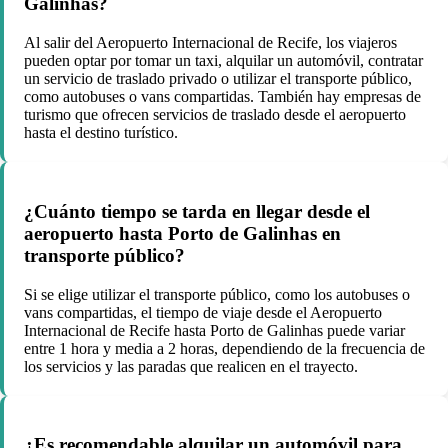
Galinhas?
Al salir del Aeropuerto Internacional de Recife, los viajeros
pueden optar por tomar un taxi, alquilar un automóvil, contratar
un servicio de traslado privado o utilizar el transporte público,
como autobuses o vans compartidas. También hay empresas de
turismo que ofrecen servicios de traslado desde el aeropuerto
hasta el destino turístico.
¿Cuánto tiempo se tarda en llegar desde el
aeropuerto hasta Porto de Galinhas en
transporte público?
Si se elige utilizar el transporte público, como los autobuses o
vans compartidas, el tiempo de viaje desde el Aeropuerto
Internacional de Recife hasta Porto de Galinhas puede variar
entre 1 hora y media a 2 horas, dependiendo de la frecuencia de
los servicios y las paradas que realicen en el trayecto.
¿Es recomendable alquilar un automóvil para