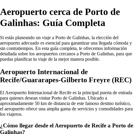
Aeropuerto cerca de Porto de
Galinhas: Guía Completa
Si estás planeando un viaje a Porto de Galinhas, la elección del
aeropuerto adecuado es esencial para garantizar una llegada cómoda y
sin contratiempos. En esta guía completa, te ofrecemos información
detallada sobre los aeropuertos cercanos a Porto de Galinhas, para que
puedas planificar tu viaje de la mejor manera posible.
Aeropuerto Internacional de
Recife/Guararapes-Gilberto Freyre (REC)
El Aeropuerto Internacional de Recife es la principal puerta de entrada
para quienes desean visitar Porto de Galinhas. Ubicado a
aproximadamente 50 km de distancia de este famoso destino turístico,
el aeropuerto ofrece una amplia gama de servicios y comodidades para
los viajeros.
¿Cómo llegar desde el Aeropuerto de Recife a Porto de
Galinhas?