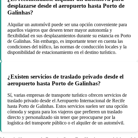
desplazarse desde el aeropuerto hasta Porto de
Galinhas?
Alquilar un automóvil puede ser una opción conveniente para
aquellos viajeros que deseen tener mayor autonomía y
flexibilidad en sus desplazamientos durante su estancia en Porto
de Galinhas. Sin embargo, es importante tener en cuenta las
condiciones del tráfico, las normas de conducción locales y la
disponibilidad de estacionamiento en el destino turístico.
¿Existen servicios de traslado privado desde el
aeropuerto hasta Porto de Galinhas?
Sí, varias empresas de transporte turístico ofrecen servicios de
traslado privado desde el Aeropuerto Internacional de Recife
hasta Porto de Galinhas. Estos servicios suelen ser una opción
cómoda y segura para los viajeros que prefieren un traslado
directo y personalizado sin tener que preocuparse por la
logística del transporte público o el alquiler de un automóvil.