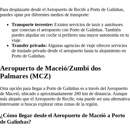
Para desplazarte desde el Aeropuerto de Recife a Porto de Galinhas,
puedes optar por diferentes medios de transporte:
Transporte terrestre:
Existen servicios de taxis y autobuses
que conectan el aeropuerto con Porto de Galinhas. También
puedes alquilar un coche si prefieres una mayor autonomía en tu
viaje.
Transfer privado:
Algunas agencias de viaje ofrecen servicios
de traslado privado desde el aeropuerto hasta tu alojamiento en
Porto de Galinhas.
Aeropuerto de Maceió/Zumbi dos
Palmares (MCZ)
Otra opción para llegar a Porto de Galinhas es a través del Aeropuerto
de Maceió, ubicado a aproximadamente 280 km de distancia. Aunque
más alejado que el Aeropuerto de Recife, esta puede ser una alternativa
interesante si buscas explorar otras zonas de la región.
¿Cómo llegar desde el Aeropuerto de Maceió a Porto
de Galinhas?