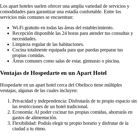
Los apart hoteles suelen ofrecer una amplia variedad de servicios y
comodidades para garantizar una estadía confortable. Entre los
servicios más comunes se encuentran:
Wi-Fi gratuito en todas las áreas del establecimiento.
Recepción disponible las 24 horas para atender tus consultas y
necesidades.
Limpieza regular de las habitaciones.
Cocina totalmente equipada para que puedas preparar tus
propias comidas.
Áreas comunes como salas de estar, gimnasio o piscina.
Ventajas de Hospedarte en un Apart Hotel
Hospedarte en un apart hotel cerca del Obelisco tiene múltiples
ventajas, algunas de las cuales incluyen:
Privacidad y independencia: Disfrutarás de tu propio espacio sin
las restricciones de un hotel tradicional.
Economía: Al poder cocinar tus propias comidas, ahorrarás en
gastos de alimentación.
Flexibilidad: Podrás elegir tu propio horario y disfrutar de la
ciudad a tu ritmo.