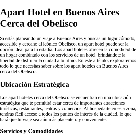
Apart Hotel en Buenos Aires
Cerca del Obelisco
Si estás planeando un viaje a Buenos Aires y buscas un lugar cómodo,
accesible y cercano al icónico Obelisco, un apart hotel puede ser la
opción ideal para tu estadía. Los apart hoteles ofrecen la comodidad de
un hogar combinado con los servicios de un hotel, brindándote la
libertad de disfrutar la ciudad a tu ritmo. En este artículo, exploraremos
todo lo que necesitas saber sobre los apart hoteles en Buenos Aires
cerca del Obelisco.
Ubicación Estratégica
Los apart hoteles cerca del Obelisco se encuentran en una ubicación
estratégica que te permitirá estar cerca de importantes atracciones
turísticas, restaurantes, teatros y comercios. Al hospedarte en esta zona,
tendrás fácil acceso a todos los puntos de interés de la ciudad, lo que
hará que tu viaje sea aún más placentero y conveniente.
Servicios y Comodidades