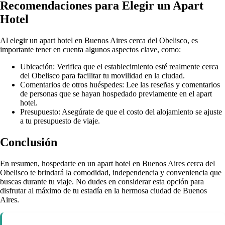
Recomendaciones para Elegir un Apart
Hotel
Al elegir un apart hotel en Buenos Aires cerca del Obelisco, es
importante tener en cuenta algunos aspectos clave, como:
Ubicación: Verifica que el establecimiento esté realmente cerca
del Obelisco para facilitar tu movilidad en la ciudad.
Comentarios de otros huéspedes: Lee las reseñas y comentarios
de personas que se hayan hospedado previamente en el apart
hotel.
Presupuesto: Asegúrate de que el costo del alojamiento se ajuste
a tu presupuesto de viaje.
Conclusión
En resumen, hospedarte en un apart hotel en Buenos Aires cerca del
Obelisco te brindará la comodidad, independencia y conveniencia que
buscas durante tu viaje. No dudes en considerar esta opción para
disfrutar al máximo de tu estadía en la hermosa ciudad de Buenos
Aires.