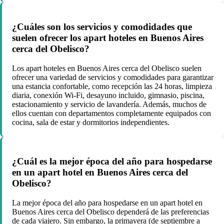
¿Cuáles son los servicios y comodidades que
suelen ofrecer los apart hoteles en Buenos Aires
cerca del Obelisco?
Los apart hoteles en Buenos Aires cerca del Obelisco suelen
ofrecer una variedad de servicios y comodidades para garantizar
una estancia confortable, como recepción las 24 horas, limpieza
diaria, conexión Wi-Fi, desayuno incluido, gimnasio, piscina,
estacionamiento y servicio de lavandería. Además, muchos de
ellos cuentan con departamentos completamente equipados con
cocina, sala de estar y dormitorios independientes.
¿Cuál es la mejor época del año para hospedarse
en un apart hotel en Buenos Aires cerca del
Obelisco?
La mejor época del año para hospedarse en un apart hotel en
Buenos Aires cerca del Obelisco dependerá de las preferencias
de cada viajero. Sin embargo, la primavera (de septiembre a