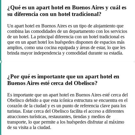
¿Qué es un apart hotel en Buenos Aires y cuál es
su diferencia con un hotel tradicional?
Un apart hotel en Buenos Aires es un tipo de alojamiento que
combina las comodidades de un departamento con los servicios
de un hotel. La principal diferencia con un hotel tradicional es
que en un apart hotel los huéspedes disponen de espacios más
amplios, como una cocina equipada y áreas de estar, lo que les
brinda mayor independencia y comodidad durante su estadía.
¿Por qué es importante que un apart hotel en
Buenos Aires esté cerca del Obelisco?
Es importante que un apart hotel en Buenos Aires esté cerca del
Obelisco debido a que esta icónica estructura se encuentra en el
corazón de la ciudad y es un punto de referencia clave para los
turistas. Estar cerca del Obelisco facilita el acceso a diferentes
atracciones turísticas, restaurantes, tiendas y medios de
transporte, lo que permite a los huéspedes disfrutar al máximo
de su visita a la ciudad.