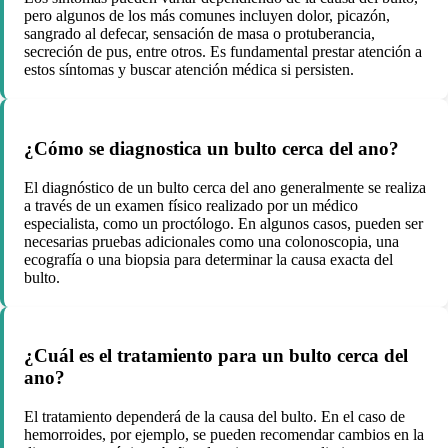
pero algunos de los más comunes incluyen dolor, picazón,
sangrado al defecar, sensación de masa o protuberancia,
secreción de pus, entre otros. Es fundamental prestar atención a
estos síntomas y buscar atención médica si persisten.
¿Cómo se diagnostica un bulto cerca del ano?
El diagnóstico de un bulto cerca del ano generalmente se realiza
a través de un examen físico realizado por un médico
especialista, como un proctólogo. En algunos casos, pueden ser
necesarias pruebas adicionales como una colonoscopia, una
ecografía o una biopsia para determinar la causa exacta del
bulto.
¿Cuál es el tratamiento para un bulto cerca del
ano?
El tratamiento dependerá de la causa del bulto. En el caso de
hemorroides, por ejemplo, se pueden recomendar cambios en la