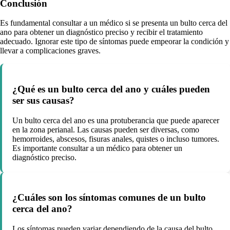
Conclusión
Es fundamental consultar a un médico si se presenta un bulto cerca del
ano para obtener un diagnóstico preciso y recibir el tratamiento
adecuado. Ignorar este tipo de síntomas puede empeorar la condición y
llevar a complicaciones graves.
¿Qué es un bulto cerca del ano y cuáles pueden
ser sus causas?
Un bulto cerca del ano es una protuberancia que puede aparecer
en la zona perianal. Las causas pueden ser diversas, como
hemorroides, abscesos, fisuras anales, quistes o incluso tumores.
Es importante consultar a un médico para obtener un
diagnóstico preciso.
¿Cuáles son los síntomas comunes de un bulto
cerca del ano?
Los síntomas pueden variar dependiendo de la causa del bulto,