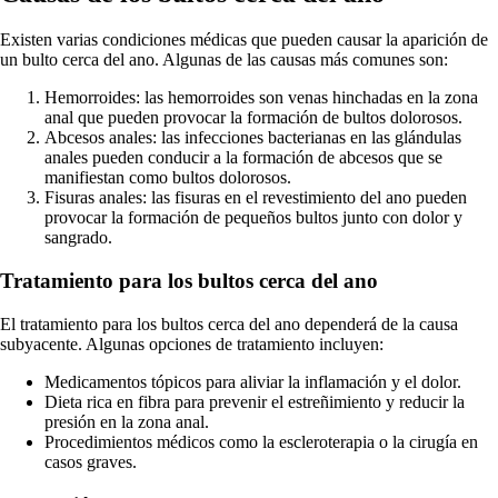
Existen varias condiciones médicas que pueden causar la aparición de
un bulto cerca del ano. Algunas de las causas más comunes son:
Hemorroides: las hemorroides son venas hinchadas en la zona
anal que pueden provocar la formación de bultos dolorosos.
Abcesos anales: las infecciones bacterianas en las glándulas
anales pueden conducir a la formación de abcesos que se
manifiestan como bultos dolorosos.
Fisuras anales: las fisuras en el revestimiento del ano pueden
provocar la formación de pequeños bultos junto con dolor y
sangrado.
Tratamiento para los bultos cerca del ano
El tratamiento para los bultos cerca del ano dependerá de la causa
subyacente. Algunas opciones de tratamiento incluyen:
Medicamentos tópicos para aliviar la inflamación y el dolor.
Dieta rica en fibra para prevenir el estreñimiento y reducir la
presión en la zona anal.
Procedimientos médicos como la escleroterapia o la cirugía en
casos graves.