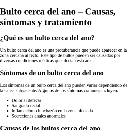
Bulto cerca del ano – Causas,
síntomas y tratamiento
¿Qué es un bulto cerca del ano?
Un bulto cerca del ano es una protuberancia que puede aparecer en la
zona cercana al recto. Este tipo de bultos pueden ser causados por
diversas condiciones médicas que afectan esta área.
Síntomas de un bulto cerca del ano
Los síntomas de un bulto cerca del ano pueden variar dependiendo de
la causa subyacente. Algunos de los síntomas comunes incluyen:
Dolor al defecar
Sangrado rectal
Inflamación o hinchazón en la zona afectada
Secreciones anales anormales
Causas de los bultos cerca del ano