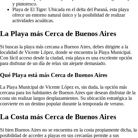
y pintoresco.
Playa de El Tigre: Ubicada en el delta del Paraná, esta playa
ofrece un entorno natural único y la posibilidad de realizar
actividades acuáticas.
La Playa más Cerca de Buenos Aires
Si buscas la playa más cercana a Buenos Aires, debes dirigirte a la
localidad de Vicente López, donde se encuentra la Playa Municipal.
Con fácil acceso desde la ciudad, esta playa es una excelente opción
para disfrutar de un día de relax sin alejarte demasiado.
Qué Playa está más Cerca de Buenos Aires
La Playa Municipal de Vicente López es, sin duda, la opción más
cercana para los habitantes de Buenos Aires que desean disfrutar de la
costa sin realizar largos desplazamientos. Su ubicación estratégica la
convierte en un destino popular durante la temporada de verano.
La Costa más Cerca de Buenos Aires
Si bien Buenos Aires no se encuentra en la costa propiamente dicha, la
posibilidad de acceder a playas en sus cercanías permite a sus