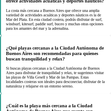
ofrece actividades acuáticas y deportes náuticos?
La costa más cercana a Buenos Aires que ofrece una amplia
variedad de actividades acuáticas y deportes náuticos es la de
Mar del Plata. En esta ciudad costera, podrás disfrutar de surf,
windsurf, kitesurf, paddle surf, buceo y muchas otras opciones
para los amantes del mar y la adrenalina.
¿Qué playas cercanas a la Ciudad Autónoma de
Buenos Aires son recomendadas para quienes
buscan tranquilidad y relax?
Si buscas playas cercanas a la Ciudad Autónoma de Buenos
Aires para disfrutar de tranquilidad y relax, te sugerimos visitar
las playas de Villa Gesell y Mar de las Pampas. Estas
localidades costeras son ideales para desconectar, disfrutar de la
naturaleza y relajarse en un entorno sereno.
¿Cuál es la playa más cercana a la Ciudad