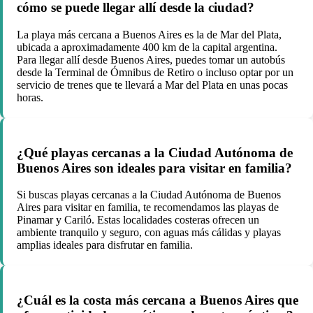
cómo se puede llegar allí desde la ciudad?
La playa más cercana a Buenos Aires es la de Mar del Plata,
ubicada a aproximadamente 400 km de la capital argentina.
Para llegar allí desde Buenos Aires, puedes tomar un autobús
desde la Terminal de Ómnibus de Retiro o incluso optar por un
servicio de trenes que te llevará a Mar del Plata en unas pocas
horas.
¿Qué playas cercanas a la Ciudad Autónoma de
Buenos Aires son ideales para visitar en familia?
Si buscas playas cercanas a la Ciudad Autónoma de Buenos
Aires para visitar en familia, te recomendamos las playas de
Pinamar y Cariló. Estas localidades costeras ofrecen un
ambiente tranquilo y seguro, con aguas más cálidas y playas
amplias ideales para disfrutar en familia.
¿Cuál es la costa más cercana a Buenos Aires que