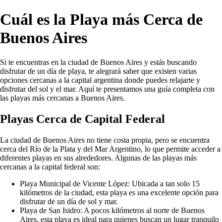
Cuál es la Playa más Cerca de
Buenos Aires
Si te encuentras en la ciudad de Buenos Aires y estás buscando
disfrutar de un día de playa, te alegrará saber que existen varias
opciones cercanas a la capital argentina donde puedes relajarte y
disfrutar del sol y el mar. Aquí te presentamos una guía completa con
las playas más cercanas a Buenos Aires.
Playas Cerca de Capital Federal
La ciudad de Buenos Aires no tiene costa propia, pero se encuentra
cerca del Río de la Plata y del Mar Argentino, lo que permite acceder a
diferentes playas en sus alrededores. Algunas de las playas más
cercanas a la capital federal son:
Playa Municipal de Vicente López: Ubicada a tan solo 15
kilómetros de la ciudad, esta playa es una excelente opción para
disfrutar de un día de sol y mar.
Playa de San Isidro: A pocos kilómetros al norte de Buenos
Aires, esta playa es ideal para quienes buscan un lugar tranquilo