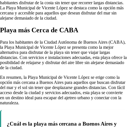
habitantes disfrutar de la costa sin tener que recorrer largas distancias.
La Playa Municipal de Vicente López se destaca como la opción más
cercana y accesible para aquellos que desean disfrutar del mar sin
alejarse demasiado de la ciudad.
Playa más Cerca de CABA
Para los habitantes de la Ciudad Autónoma de Buenos Aires (CABA),
la Playa Municipal de Vicente López se presenta como la mejor
alternativa para disfrutar de la playa sin tener que viajar largas
distancias. Con servicios e instalaciones adecuadas, esta playa ofrece la
posibilidad de relajarse y disfrutar del aire libre sin alejarse demasiado
de la ciudad.
En resumen, la Playa Municipal de Vicente López se erige como la
opción más cercana a Buenos Aires para aquellos que buscan disfrutar
del mar y el sol sin tener que desplazarse grandes distancias. Con fácil
acceso desde la ciudad y servicios adecuados, esta playa se convierte
en un destino ideal para escapar del ajetreo urbano y conectar con la
naturaleza.
¿Cuál es la playa más cercana a Buenos Aires y