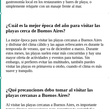
gastronomía local en los restaurantes y bares de playa, o
simplemente relajarte con un masaje frente al mar.
¿Cuál es la mejor época del año para visitar las
playas cerca de Buenos Aires?
La mejor época para visitar las playas cercanas a Buenos Aires
y disfrutar del clima cálido y las aguas refrescantes es durante la
temporada de verano, que va de diciembre a marzo. Durante
estos meses, las playas suelen estar más concurridas y hay una
mayor oferta de actividades y eventos para turistas. Sin
embargo, si prefieres evitar las multitudes, también puedes
visitar las playas en primavera u otoño, cuando el clima es más
suave y tranquilo.
¿Qué precauciones debo tomar al visitar las
playas cercanas a Buenos Aires?
Al visitar las playas cercanas a Buenos Aires, es importante