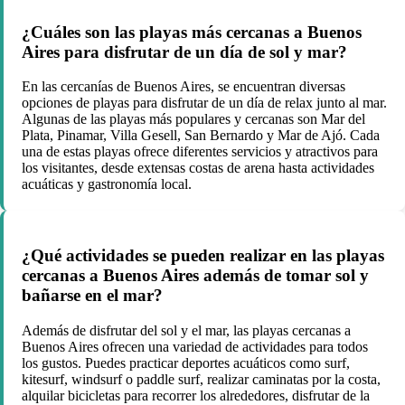
¿Cuáles son las playas más cercanas a Buenos
Aires para disfrutar de un día de sol y mar?
En las cercanías de Buenos Aires, se encuentran diversas
opciones de playas para disfrutar de un día de relax junto al mar.
Algunas de las playas más populares y cercanas son Mar del
Plata, Pinamar, Villa Gesell, San Bernardo y Mar de Ajó. Cada
una de estas playas ofrece diferentes servicios y atractivos para
los visitantes, desde extensas costas de arena hasta actividades
acuáticas y gastronomía local.
¿Qué actividades se pueden realizar en las playas
cercanas a Buenos Aires además de tomar sol y
bañarse en el mar?
Además de disfrutar del sol y el mar, las playas cercanas a
Buenos Aires ofrecen una variedad de actividades para todos
los gustos. Puedes practicar deportes acuáticos como surf,
kitesurf, windsurf o paddle surf, realizar caminatas por la costa,
alquilar bicicletas para recorrer los alrededores, disfrutar de la