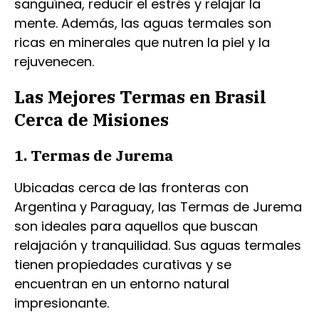
sanguínea, reducir el estrés y relajar la
mente. Además, las aguas termales son
ricas en minerales que nutren la piel y la
rejuvenecen.
Las Mejores Termas en Brasil
Cerca de Misiones
1. Termas de Jurema
Ubicadas cerca de las fronteras con
Argentina y Paraguay, las Termas de Jurema
son ideales para aquellos que buscan
relajación y tranquilidad. Sus aguas termales
tienen propiedades curativas y se
encuentran en un entorno natural
impresionante.