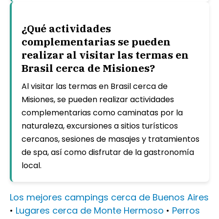
¿Qué actividades
complementarias se pueden
realizar al visitar las termas en
Brasil cerca de Misiones?
Al visitar las termas en Brasil cerca de
Misiones, se pueden realizar actividades
complementarias como caminatas por la
naturaleza, excursiones a sitios turísticos
cercanos, sesiones de masajes y tratamientos
de spa, así como disfrutar de la gastronomía
local.
Los mejores campings cerca de Buenos Aires
•
Lugares cerca de Monte Hermoso
•
Perros