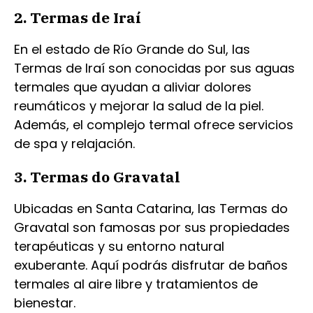
2. Termas de Iraí
En el estado de Río Grande do Sul, las
Termas de Iraí son conocidas por sus aguas
termales que ayudan a aliviar dolores
reumáticos y mejorar la salud de la piel.
Además, el complejo termal ofrece servicios
de spa y relajación.
3. Termas do Gravatal
Ubicadas en Santa Catarina, las Termas do
Gravatal son famosas por sus propiedades
terapéuticas y su entorno natural
exuberante. Aquí podrás disfrutar de baños
termales al aire libre y tratamientos de
bienestar.