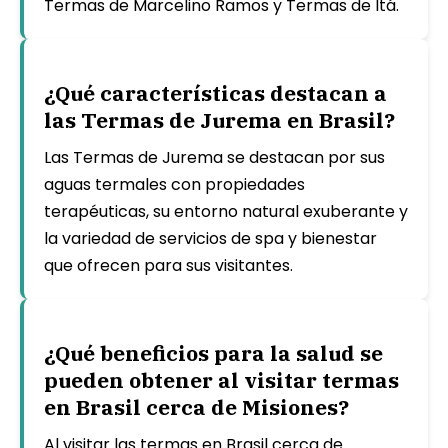
Termas de Marcelino Ramos y Termas de Itá.
¿Qué características destacan a
las Termas de Jurema en Brasil?
Las Termas de Jurema se destacan por sus
aguas termales con propiedades
terapéuticas, su entorno natural exuberante y
la variedad de servicios de spa y bienestar
que ofrecen para sus visitantes.
¿Qué beneficios para la salud se
pueden obtener al visitar termas
en Brasil cerca de Misiones?
Al visitar las termas en Brasil cerca de