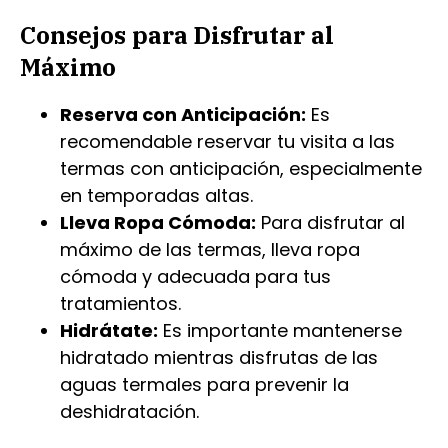
Consejos para Disfrutar al
Máximo
Reserva con Anticipación:
Es
recomendable reservar tu visita a las
termas con anticipación, especialmente
en temporadas altas.
Lleva Ropa Cómoda:
Para disfrutar al
máximo de las termas, lleva ropa
cómoda y adecuada para tus
tratamientos.
Hidrátate:
Es importante mantenerse
hidratado mientras disfrutas de las
aguas termales para prevenir la
deshidratación.