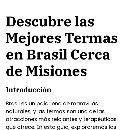
Descubre las
Mejores Termas
en Brasil Cerca
de Misiones
Introducción
Brasil es un país lleno de maravillas
naturales, y las termas son una de las
atracciones más relajantes y terapéuticas
que ofrece. En esta guía, exploraremos las