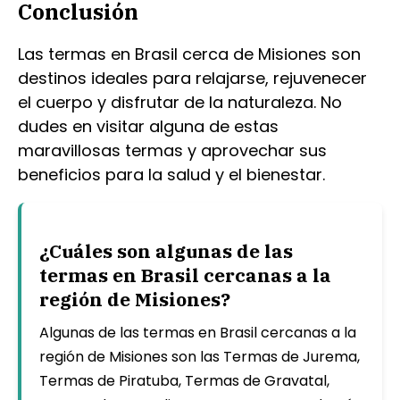
Conclusión
Las termas en Brasil cerca de Misiones son
destinos ideales para relajarse, rejuvenecer
el cuerpo y disfrutar de la naturaleza. No
dudes en visitar alguna de estas
maravillosas termas y aprovechar sus
beneficios para la salud y el bienestar.
¿Cuáles son algunas de las
termas en Brasil cercanas a la
región de Misiones?
Algunas de las termas en Brasil cercanas a la
región de Misiones son las Termas de Jurema,
Termas de Piratuba, Termas de Gravatal,