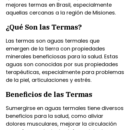
mejores termas en Brasil, especialmente
aquellas cercanas a la región de Misiones.
¿Qué Son las Termas?
Las termas son aguas termales que
emergen de la tierra con propiedades
minerales beneficiosas para la salud. Estas
aguas son conocidas por sus propiedades
terapéuticas, especialmente para problemas
de la piel, articulaciones y estrés.
Beneficios de las Termas
Sumergirse en aguas termales tiene diversos
beneficios para la salud, como aliviar
dolores musculares, mejorar la circulación