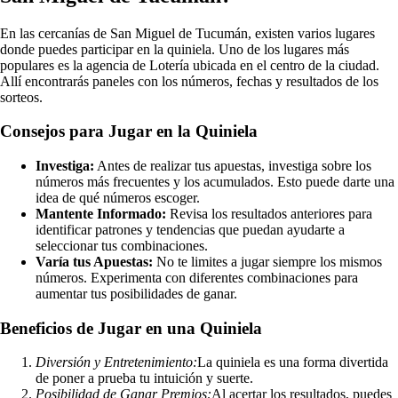
En las cercanías de San Miguel de Tucumán, existen varios lugares
donde puedes participar en la quiniela. Uno de los lugares más
populares es la agencia de Lotería ubicada en el centro de la ciudad.
Allí encontrarás paneles con los números, fechas y resultados de los
sorteos.
Consejos para Jugar en la Quiniela
Investiga:
Antes de realizar tus apuestas, investiga sobre los
números más frecuentes y los acumulados. Esto puede darte una
idea de qué números escoger.
Mantente Informado:
Revisa los resultados anteriores para
identificar patrones y tendencias que puedan ayudarte a
seleccionar tus combinaciones.
Varía tus Apuestas:
No te limites a jugar siempre los mismos
números. Experimenta con diferentes combinaciones para
aumentar tus posibilidades de ganar.
Beneficios de Jugar en una Quiniela
Diversión y Entretenimiento:
La quiniela es una forma divertida
de poner a prueba tu intuición y suerte.
Posibilidad de Ganar Premios:
Al acertar los resultados, puedes