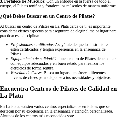
3. Fortalece los Músculos:
Con un enfoque en la fuerza de todo el
cuerpo, el Pilates tonifica y fortalece los músculos de manera uniforme.
¿Qué Debes Buscar en un Centro de Pilates?
Al buscar un centro de Pilates en La Plata cerca de ti, es importante
considerar ciertos aspectos para asegurarte de elegir el mejor lugar para
practicar esta disciplina:
Profesionales cualificados:
Asegúrate de que los instructores
estén certificados y tengan experiencia en la enseñanza de
Pilates.
Equipamiento de calidad:
Un buen centro de Pilates debe contar
con equipos adecuados y en buen estado para realizar los
ejercicios de forma segura.
Variedad de Clases:
Busca un lugar que ofrezca diferentes
niveles de clases para adaptarse a tus necesidades y objetivos.
Encuentra Centros de Pilates de Calidad en
La Plata
En La Plata, existen varios centros especializados en Pilates que se
destacan por su excelencia en la enseñanza y atención personalizada.
Algunos de los centros más reconocidos son: