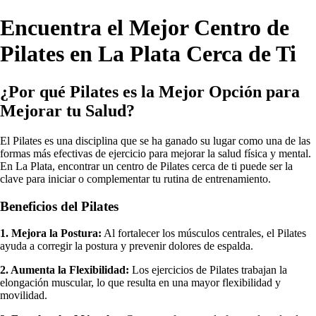
Encuentra el Mejor Centro de
Pilates en La Plata Cerca de Ti
¿Por qué Pilates es la Mejor Opción para
Mejorar tu Salud?
El Pilates es una disciplina que se ha ganado su lugar como una de las
formas más efectivas de ejercicio para mejorar la salud física y mental.
En La Plata, encontrar un centro de Pilates cerca de ti puede ser la
clave para iniciar o complementar tu rutina de entrenamiento.
Beneficios del Pilates
1. Mejora la Postura:
Al fortalecer los músculos centrales, el Pilates
ayuda a corregir la postura y prevenir dolores de espalda.
2. Aumenta la Flexibilidad:
Los ejercicios de Pilates trabajan la
elongación muscular, lo que resulta en una mayor flexibilidad y
movilidad.