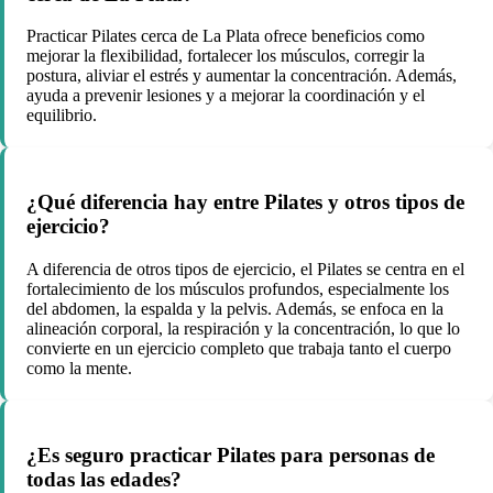
Practicar Pilates cerca de La Plata ofrece beneficios como
mejorar la flexibilidad, fortalecer los músculos, corregir la
postura, aliviar el estrés y aumentar la concentración. Además,
ayuda a prevenir lesiones y a mejorar la coordinación y el
equilibrio.
¿Qué diferencia hay entre Pilates y otros tipos de
ejercicio?
A diferencia de otros tipos de ejercicio, el Pilates se centra en el
fortalecimiento de los músculos profundos, especialmente los
del abdomen, la espalda y la pelvis. Además, se enfoca en la
alineación corporal, la respiración y la concentración, lo que lo
convierte en un ejercicio completo que trabaja tanto el cuerpo
como la mente.
¿Es seguro practicar Pilates para personas de
todas las edades?