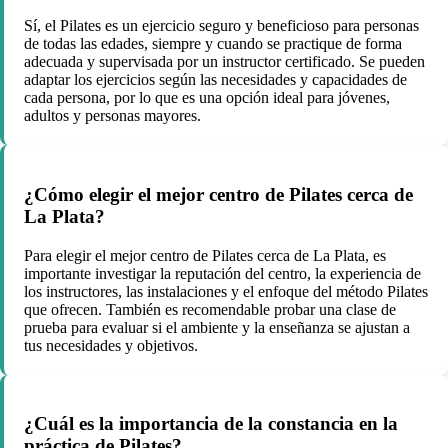
Sí, el Pilates es un ejercicio seguro y beneficioso para personas
de todas las edades, siempre y cuando se practique de forma
adecuada y supervisada por un instructor certificado. Se pueden
adaptar los ejercicios según las necesidades y capacidades de
cada persona, por lo que es una opción ideal para jóvenes,
adultos y personas mayores.
¿Cómo elegir el mejor centro de Pilates cerca de
La Plata?
Para elegir el mejor centro de Pilates cerca de La Plata, es
importante investigar la reputación del centro, la experiencia de
los instructores, las instalaciones y el enfoque del método Pilates
que ofrecen. También es recomendable probar una clase de
prueba para evaluar si el ambiente y la enseñanza se ajustan a
tus necesidades y objetivos.
¿Cuál es la importancia de la constancia en la
práctica de Pilates?