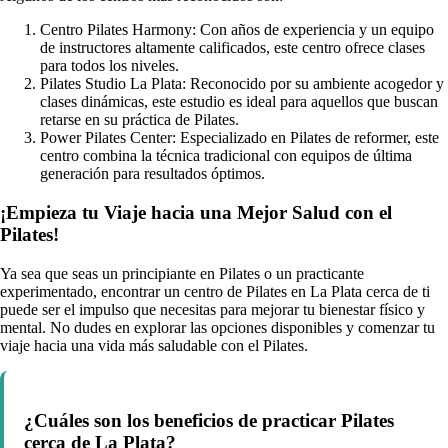
Centro Pilates Harmony: Con años de experiencia y un equipo
de instructores altamente calificados, este centro ofrece clases
para todos los niveles.
Pilates Studio La Plata: Reconocido por su ambiente acogedor y
clases dinámicas, este estudio es ideal para aquellos que buscan
retarse en su práctica de Pilates.
Power Pilates Center: Especializado en Pilates de reformer, este
centro combina la técnica tradicional con equipos de última
generación para resultados óptimos.
¡Empieza tu Viaje hacia una Mejor Salud con el
Pilates!
Ya sea que seas un principiante en Pilates o un practicante
experimentado, encontrar un centro de Pilates en La Plata cerca de ti
puede ser el impulso que necesitas para mejorar tu bienestar físico y
mental. No dudes en explorar las opciones disponibles y comenzar tu
viaje hacia una vida más saludable con el Pilates.
¿Cuáles son los beneficios de practicar Pilates
cerca de La Plata?