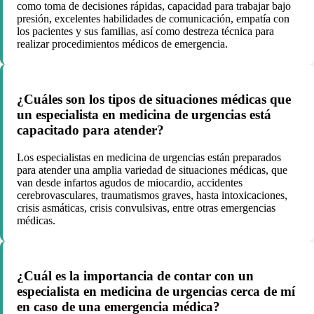
como toma de decisiones rápidas, capacidad para trabajar bajo
presión, excelentes habilidades de comunicación, empatía con
los pacientes y sus familias, así como destreza técnica para
realizar procedimientos médicos de emergencia.
¿Cuáles son los tipos de situaciones médicas que
un especialista en medicina de urgencias está
capacitado para atender?
Los especialistas en medicina de urgencias están preparados
para atender una amplia variedad de situaciones médicas, que
van desde infartos agudos de miocardio, accidentes
cerebrovasculares, traumatismos graves, hasta intoxicaciones,
crisis asmáticas, crisis convulsivas, entre otras emergencias
médicas.
¿Cuál es la importancia de contar con un
especialista en medicina de urgencias cerca de mí
en caso de una emergencia médica?