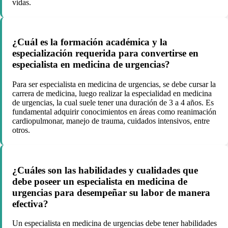
vidas.
¿Cuál es la formación académica y la
especialización requerida para convertirse en
especialista en medicina de urgencias?
Para ser especialista en medicina de urgencias, se debe cursar la
carrera de medicina, luego realizar la especialidad en medicina
de urgencias, la cual suele tener una duración de 3 a 4 años. Es
fundamental adquirir conocimientos en áreas como reanimación
cardiopulmonar, manejo de trauma, cuidados intensivos, entre
otros.
¿Cuáles son las habilidades y cualidades que
debe poseer un especialista en medicina de
urgencias para desempeñar su labor de manera
efectiva?
Un especialista en medicina de urgencias debe tener habilidades