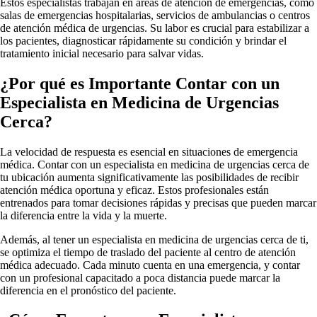
Estos especialistas trabajan en áreas de atención de emergencias, como
salas de emergencias hospitalarias, servicios de ambulancias o centros
de atención médica de urgencias. Su labor es crucial para estabilizar a
los pacientes, diagnosticar rápidamente su condición y brindar el
tratamiento inicial necesario para salvar vidas.
¿Por qué es Importante Contar con un
Especialista en Medicina de Urgencias
Cerca?
La velocidad de respuesta es esencial en situaciones de emergencia
médica. Contar con un especialista en medicina de urgencias cerca de
tu ubicación aumenta significativamente las posibilidades de recibir
atención médica oportuna y eficaz. Estos profesionales están
entrenados para tomar decisiones rápidas y precisas que pueden marcar
la diferencia entre la vida y la muerte.
Además, al tener un especialista en medicina de urgencias cerca de ti,
se optimiza el tiempo de traslado del paciente al centro de atención
médica adecuado. Cada minuto cuenta en una emergencia, y contar
con un profesional capacitado a poca distancia puede marcar la
diferencia en el pronóstico del paciente.