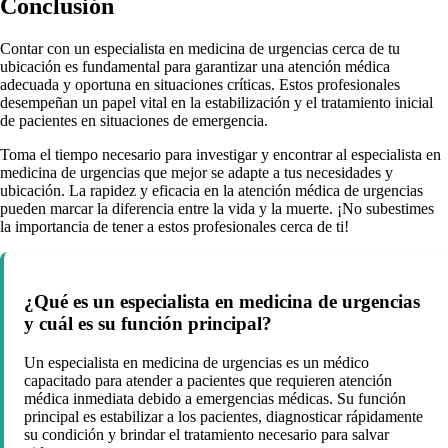
Conclusión
Contar con un especialista en medicina de urgencias cerca de tu
ubicación es fundamental para garantizar una atención médica
adecuada y oportuna en situaciones críticas. Estos profesionales
desempeñan un papel vital en la estabilización y el tratamiento inicial
de pacientes en situaciones de emergencia.
Toma el tiempo necesario para investigar y encontrar al especialista en
medicina de urgencias que mejor se adapte a tus necesidades y
ubicación. La rapidez y eficacia en la atención médica de urgencias
pueden marcar la diferencia entre la vida y la muerte. ¡No subestimes
la importancia de tener a estos profesionales cerca de ti!
¿Qué es un especialista en medicina de urgencias
y cuál es su función principal?
Un especialista en medicina de urgencias es un médico
capacitado para atender a pacientes que requieren atención
médica inmediata debido a emergencias médicas. Su función
principal es estabilizar a los pacientes, diagnosticar rápidamente
su condición y brindar el tratamiento necesario para salvar