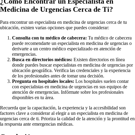
¿Cómo Encontrar un Especialista en
Medicina de Urgencias Cerca de Ti?
Para encontrar un especialista en medicina de urgencias cerca de tu
ubicación, existen varias opciones que puedes considerar:
Consulta con tu médico de cabecera:
Tu médico de cabecera
puede recomendarte un especialista en medicina de urgencias o
derivarte a un centro médico especializado en atención de
emergencias.
Busca en directorios médicos:
Existen directorios en línea
donde puedes buscar especialistas en medicina de urgencias por
ubicación geográfica. Verifica las credenciales y la experiencia
de los profesionales antes de tomar una decisión.
Pregunta en hospitales locales:
Los hospitales suelen contar
con especialistas en medicina de urgencias en sus equipos de
atención de emergencias. Infórmate sobre los profesionales
disponibles en tu área.
Recuerda que la capacitación, la experiencia y la accesibilidad son
factores clave a considerar al elegir a un especialista en medicina de
urgencias cerca de ti. Prioriza la calidad de la atención y la prontitud en
la respuesta ante emergencias médicas.