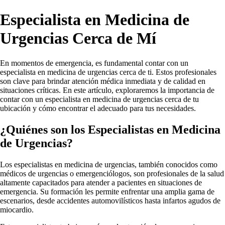
Especialista en Medicina de
Urgencias Cerca de Mí
En momentos de emergencia, es fundamental contar con un
especialista en medicina de urgencias cerca de ti. Estos profesionales
son clave para brindar atención médica inmediata y de calidad en
situaciones críticas. En este artículo, exploraremos la importancia de
contar con un especialista en medicina de urgencias cerca de tu
ubicación y cómo encontrar el adecuado para tus necesidades.
¿Quiénes son los Especialistas en Medicina
de Urgencias?
Los especialistas en medicina de urgencias, también conocidos como
médicos de urgencias o emergenciólogos, son profesionales de la salud
altamente capacitados para atender a pacientes en situaciones de
emergencia. Su formación les permite enfrentar una amplia gama de
escenarios, desde accidentes automovilísticos hasta infartos agudos de
miocardio.