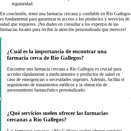
regularidad.
En conclusión, tener una farmacia cercana y confiable en Río Gallegos
es fundamental para garantizar tu acceso a los productos y servicios de
salud que requieres. ¡No dudes en consultar a los expertos de las
farmacias locales para recibir la atención personalizada que mereces!
¿Cuál es la importancia de encontrar una
farmacia cerca de Río Gallegos?
Encontrar una farmacia cercana a Río Gallegos es crucial para
acceder rápidamente a medicamentos y productos de salud en
caso de emergencias o necesidades urgentes. Además, facilita el
seguimiento de tratamientos médicos y la obtención de
asesoramiento farmacéutico personalizado.
¿Qué servicios suelen ofrecer las farmacias
cercanas a Río Gallegos?
Las farmacias cercanas a Río Gallegos suelen ofrecer servicios