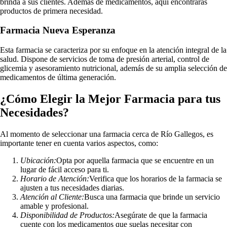
brinda a sus clientes. Además de medicamentos, aquí encontrarás
productos de primera necesidad.
Farmacia Nueva Esperanza
Esta farmacia se caracteriza por su enfoque en la atención integral de la
salud. Dispone de servicios de toma de presión arterial, control de
glicemia y asesoramiento nutricional, además de su amplia selección de
medicamentos de última generación.
¿Cómo Elegir la Mejor Farmacia para tus
Necesidades?
Al momento de seleccionar una farmacia cerca de Río Gallegos, es
importante tener en cuenta varios aspectos, como:
Ubicación:
Opta por aquella farmacia que se encuentre en un
lugar de fácil acceso para ti.
Horario de Atención:
Verifica que los horarios de la farmacia se
ajusten a tus necesidades diarias.
Atención al Cliente:
Busca una farmacia que brinde un servicio
amable y profesional.
Disponibilidad de Productos:
Asegúrate de que la farmacia
cuente con los medicamentos que suelas necesitar con