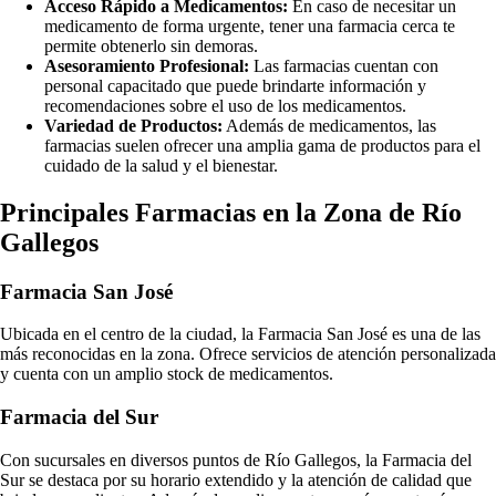
Acceso Rápido a Medicamentos:
En caso de necesitar un
medicamento de forma urgente, tener una farmacia cerca te
permite obtenerlo sin demoras.
Asesoramiento Profesional:
Las farmacias cuentan con
personal capacitado que puede brindarte información y
recomendaciones sobre el uso de los medicamentos.
Variedad de Productos:
Además de medicamentos, las
farmacias suelen ofrecer una amplia gama de productos para el
cuidado de la salud y el bienestar.
Principales Farmacias en la Zona de Río
Gallegos
Farmacia San José
Ubicada en el centro de la ciudad, la Farmacia San José es una de las
más reconocidas en la zona. Ofrece servicios de atención personalizada
y cuenta con un amplio stock de medicamentos.
Farmacia del Sur
Con sucursales en diversos puntos de Río Gallegos, la Farmacia del
Sur se destaca por su horario extendido y la atención de calidad que