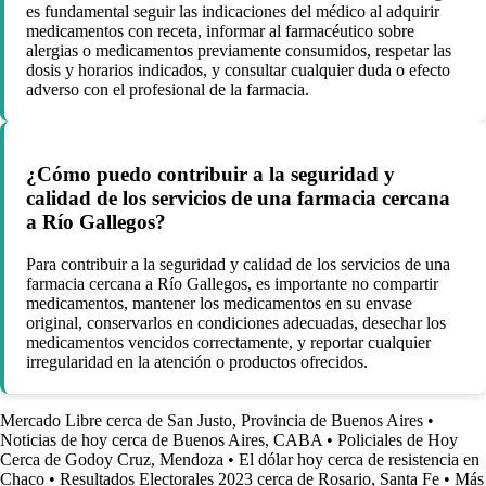
es fundamental seguir las indicaciones del médico al adquirir
medicamentos con receta, informar al farmacéutico sobre
alergias o medicamentos previamente consumidos, respetar las
dosis y horarios indicados, y consultar cualquier duda o efecto
adverso con el profesional de la farmacia.
¿Cómo puedo contribuir a la seguridad y
calidad de los servicios de una farmacia cercana
a Río Gallegos?
Para contribuir a la seguridad y calidad de los servicios de una
farmacia cercana a Río Gallegos, es importante no compartir
medicamentos, mantener los medicamentos en su envase
original, conservarlos en condiciones adecuadas, desechar los
medicamentos vencidos correctamente, y reportar cualquier
irregularidad en la atención o productos ofrecidos.
Mercado Libre cerca de San Justo, Provincia de Buenos Aires
•
Noticias de hoy cerca de Buenos Aires, CABA
•
Policiales de Hoy
Cerca de Godoy Cruz, Mendoza
•
El dólar hoy cerca de resistencia en
Chaco
•
Resultados Electorales 2023 cerca de Rosario, Santa Fe
•
Más