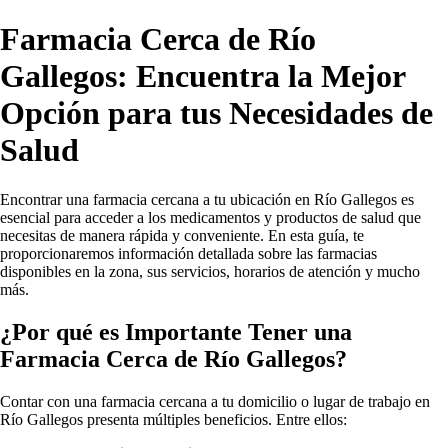
Farmacia Cerca de Río
Gallegos: Encuentra la Mejor
Opción para tus Necesidades de
Salud
Encontrar una farmacia cercana a tu ubicación en Río Gallegos es
esencial para acceder a los medicamentos y productos de salud que
necesitas de manera rápida y conveniente. En esta guía, te
proporcionaremos información detallada sobre las farmacias
disponibles en la zona, sus servicios, horarios de atención y mucho
más.
¿Por qué es Importante Tener una
Farmacia Cerca de Río Gallegos?
Contar con una farmacia cercana a tu domicilio o lugar de trabajo en
Río Gallegos presenta múltiples beneficios. Entre ellos: