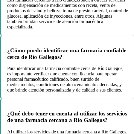
como dispensación de medicamentos con receta, venta de
productos de salud y belleza, toma de presión arterial, control de
glucosa, aplicación de inyecciones, entre otros. Algunas
también brindan servicios de atención farmacéutica
especializada.
¿Cómo puedo identificar una farmacia confiable
cerca de Río Gallegos?
Para identificar una farmacia confiable cerca de Río Gallegos,
es importante verificar que cuente con licencia para operar,
personal farmacéutico calificado, buen surtido de
medicamentos, condiciones de almacenamiento adecuadas, y
que brinde atención personalizada y de calidad a sus clientes.
¿Qué debo tener en cuenta al utilizar los servicios
de una farmacia cercana a Río Gallegos?
Al utilizar los servicios de una farmacia cercana a Río Gallegos,