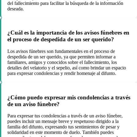
del fallecimiento para facilitar la búsqueda de la información
deseada.
¿Cuál es la importancia de los avisos fúnebres en
el proceso de despedida de un ser querido?
Los avisos fúnebres son fundamentales en el proceso de
despedida de un ser querido, ya que permiten informar a
familiares, amigos y conocidos sobre el fallecimiento, los
detalles del velatorio y el sepelio, así como brindar un espacio
para expresar condolencias y rendir homenaje al difunto.
¿Cómo puedo expresar mis condolencias a través
de un aviso fúnebre?
Para expresar tus condolencias a través de un aviso fúnebre,
puedes incluir un mensaje breve y respetuoso dirigido a la
familia del difunto, expresando tus sentimientos de pesar y
solidaridad en este momento de duelo. También puedes