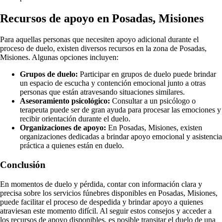
Recursos de apoyo en Posadas, Misiones
Para aquellas personas que necesiten apoyo adicional durante el
proceso de duelo, existen diversos recursos en la zona de Posadas,
Misiones. Algunas opciones incluyen:
Grupos de duelo:
Participar en grupos de duelo puede brindar
un espacio de escucha y contención emocional junto a otras
personas que están atravesando situaciones similares.
Asesoramiento psicológico:
Consultar a un psicólogo o
terapeuta puede ser de gran ayuda para procesar las emociones y
recibir orientación durante el duelo.
Organizaciones de apoyo:
En Posadas, Misiones, existen
organizaciones dedicadas a brindar apoyo emocional y asistencia
práctica a quienes están en duelo.
Conclusión
En momentos de duelo y pérdida, contar con información clara y
precisa sobre los servicios fúnebres disponibles en Posadas, Misiones,
puede facilitar el proceso de despedida y brindar apoyo a quienes
atraviesan este momento difícil. Al seguir estos consejos y acceder a
los recursos de apoyo disponibles, es posible transitar el duelo de una