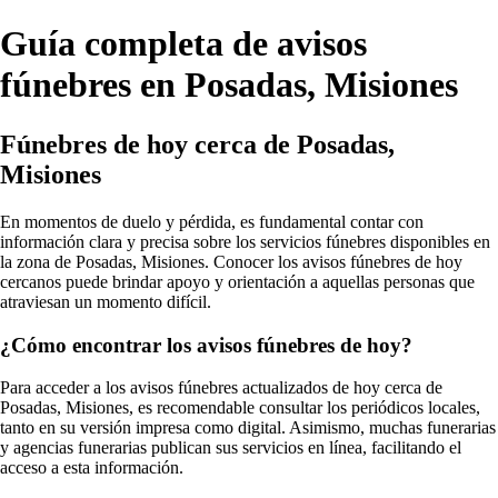
Guía completa de avisos
fúnebres en Posadas, Misiones
Fúnebres de hoy cerca de Posadas,
Misiones
En momentos de duelo y pérdida, es fundamental contar con
información clara y precisa sobre los servicios fúnebres disponibles en
la zona de Posadas, Misiones. Conocer los avisos fúnebres de hoy
cercanos puede brindar apoyo y orientación a aquellas personas que
atraviesan un momento difícil.
¿Cómo encontrar los avisos fúnebres de hoy?
Para acceder a los avisos fúnebres actualizados de hoy cerca de
Posadas, Misiones, es recomendable consultar los periódicos locales,
tanto en su versión impresa como digital. Asimismo, muchas funerarias
y agencias funerarias publican sus servicios en línea, facilitando el
acceso a esta información.