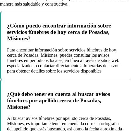
manera más saludable y constructiva.
¿Cómo puedo encontrar información sobre
servicios fúnebres de hoy cerca de Posadas,
Misiones?
Para encontrar información sobre servicios fúnebres de hoy
cerca de Posadas, Misiones, puedes consultar los avisos
fúnebres en periódicos locales, en línea a través de sitios web
especializados o contactar directamente a funerarias de la zona
para obtener detalles sobre los servicios disponibles.
¿Qué debo tener en cuenta al buscar avisos
fúnebres por apellido cerca de Posadas,
Misiones?
Al buscar avisos fúnebres por apellido cerca de Posadas,
Misiones, es importante tener en cuenta la correcta ortografía
del apellido que estás buscando, así como la fecha aproximada