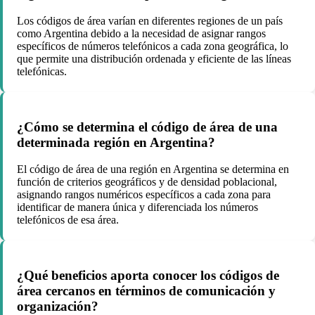
Los códigos de área varían en diferentes regiones de un país
como Argentina debido a la necesidad de asignar rangos
específicos de números telefónicos a cada zona geográfica, lo
que permite una distribución ordenada y eficiente de las líneas
telefónicas.
¿Cómo se determina el código de área de una
determinada región en Argentina?
El código de área de una región en Argentina se determina en
función de criterios geográficos y de densidad poblacional,
asignando rangos numéricos específicos a cada zona para
identificar de manera única y diferenciada los números
telefónicos de esa área.
¿Qué beneficios aporta conocer los códigos de
área cercanos en términos de comunicación y
organización?