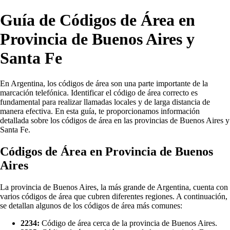
Guía de Códigos de Área en
Provincia de Buenos Aires y
Santa Fe
En Argentina, los códigos de área son una parte importante de la
marcación telefónica. Identificar el código de área correcto es
fundamental para realizar llamadas locales y de larga distancia de
manera efectiva. En esta guía, te proporcionamos información
detallada sobre los códigos de área en las provincias de Buenos Aires y
Santa Fe.
Códigos de Área en Provincia de Buenos
Aires
La provincia de Buenos Aires, la más grande de Argentina, cuenta con
varios códigos de área que cubren diferentes regiones. A continuación,
se detallan algunos de los códigos de área más comunes:
2234:
Código de área cerca de la provincia de Buenos Aires.