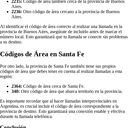
2235:
Código de área también cerca de la provincia de Buenos
Aires.
2236:
Otro código de área cercano a la provincia de Buenos
Aires.
Al identificar el código de área correcto al realizar una llamada en la
provincia de Buenos Aires, asegúrate de incluirlo antes de marcar el
número local. Esto garantizará que tu llamada se conecte sin problemas
a su destino.
Códigos de Área en Santa Fe
Por otro lado, la provincia de Santa Fe también tiene sus propios
códigos de área que debes tener en cuenta al realizar llamadas a esta
región:
2364:
Código de área cerca de Santa Fe.
340:
Otro código de área que abarca territorio en la provincia.
Es importante recordar que al hacer llamadas interprovinciales en
Argentina, es crucial incluir el código de área correspondiente a la
provincia de destino. Esto garantizará una conexión estable y efectiva
durante tu llamada telefónica.
Conclusión