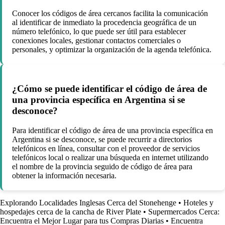
Conocer los códigos de área cercanos facilita la comunicación
al identificar de inmediato la procedencia geográfica de un
número telefónico, lo que puede ser útil para establecer
conexiones locales, gestionar contactos comerciales o
personales, y optimizar la organización de la agenda telefónica.
¿Cómo se puede identificar el código de área de
una provincia específica en Argentina si se
desconoce?
Para identificar el código de área de una provincia específica en
Argentina si se desconoce, se puede recurrir a directorios
telefónicos en línea, consultar con el proveedor de servicios
telefónicos local o realizar una búsqueda en internet utilizando
el nombre de la provincia seguido de código de área para
obtener la información necesaria.
Explorando Localidades Inglesas Cerca del Stonehenge
•
Hoteles y
hospedajes cerca de la cancha de River Plate
•
Supermercados Cerca:
Encuentra el Mejor Lugar para tus Compras Diarias
•
Encuentra