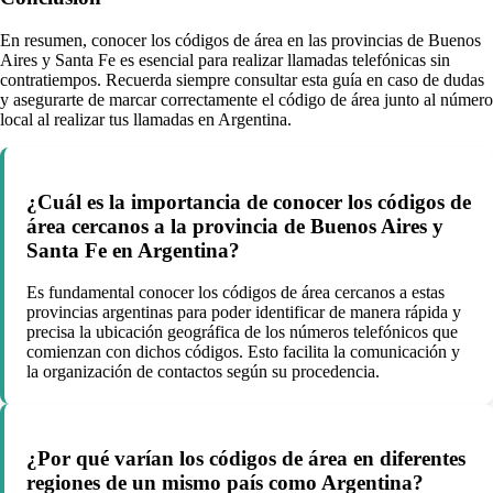
En resumen, conocer los códigos de área en las provincias de Buenos
Aires y Santa Fe es esencial para realizar llamadas telefónicas sin
contratiempos. Recuerda siempre consultar esta guía en caso de dudas
y asegurarte de marcar correctamente el código de área junto al número
local al realizar tus llamadas en Argentina.
¿Cuál es la importancia de conocer los códigos de
área cercanos a la provincia de Buenos Aires y
Santa Fe en Argentina?
Es fundamental conocer los códigos de área cercanos a estas
provincias argentinas para poder identificar de manera rápida y
precisa la ubicación geográfica de los números telefónicos que
comienzan con dichos códigos. Esto facilita la comunicación y
la organización de contactos según su procedencia.
¿Por qué varían los códigos de área en diferentes
regiones de un mismo país como Argentina?