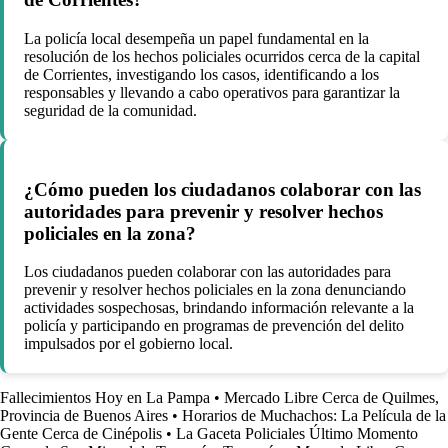
La policía local desempeña un papel fundamental en la
resolución de los hechos policiales ocurridos cerca de la capital
de Corrientes, investigando los casos, identificando a los
responsables y llevando a cabo operativos para garantizar la
seguridad de la comunidad.
¿Cómo pueden los ciudadanos colaborar con las
autoridades para prevenir y resolver hechos
policiales en la zona?
Los ciudadanos pueden colaborar con las autoridades para
prevenir y resolver hechos policiales en la zona denunciando
actividades sospechosas, brindando información relevante a la
policía y participando en programas de prevención del delito
impulsados por el gobierno local.
Fallecimientos Hoy en La Pampa
•
Mercado Libre Cerca de Quilmes,
Provincia de Buenos Aires
•
Horarios de Muchachos: La Película de la
Gente Cerca de Cinépolis
•
La Gaceta Policiales Último Momento