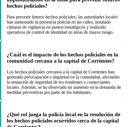
hechos policiales?
Para prevenir futuros hechos policiales, las autoridades locales
han aumentado la presencia policial en las calles, instalado
cámaras de vigilancia en puntos estratégicos y realizado
operativos de control de identidad en áreas de mayor riesgo.
¿Cuál es el impacto de los hechos policiales en la
comunidad cercana a la capital de Corrientes?
Los hechos policiales cercanos a la capital de Corrientes han
generado preocupación e inquietud en la comunidad, afectando
la sensación de seguridad de los residentes y comerciantes
locales. Además, se ha observado un aumento en la demanda de
medidas preventivas por parte de los habitantes.
¿Qué rol juega la policía local en la resolución de
los hechos policiales ocurridos cerca de la capital
de Corrientes?