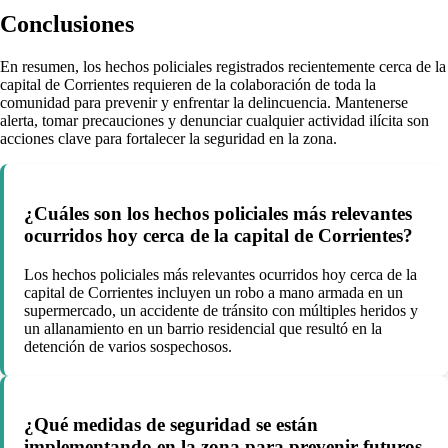
Conclusiones
En resumen, los hechos policiales registrados recientemente cerca de la
capital de Corrientes requieren de la colaboración de toda la
comunidad para prevenir y enfrentar la delincuencia. Mantenerse
alerta, tomar precauciones y denunciar cualquier actividad ilícita son
acciones clave para fortalecer la seguridad en la zona.
¿Cuáles son los hechos policiales más relevantes
ocurridos hoy cerca de la capital de Corrientes?
Los hechos policiales más relevantes ocurridos hoy cerca de la
capital de Corrientes incluyen un robo a mano armada en un
supermercado, un accidente de tránsito con múltiples heridos y
un allanamiento en un barrio residencial que resultó en la
detención de varios sospechosos.
¿Qué medidas de seguridad se están
implementando en la zona para prevenir futuros