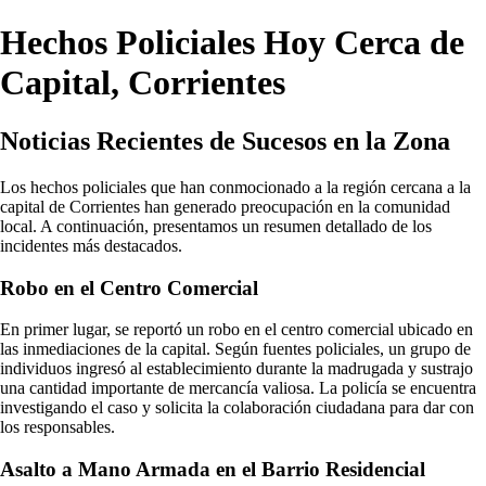
Hechos Policiales Hoy Cerca de
Capital, Corrientes
Noticias Recientes de Sucesos en la Zona
Los hechos policiales que han conmocionado a la región cercana a la
capital de Corrientes han generado preocupación en la comunidad
local. A continuación, presentamos un resumen detallado de los
incidentes más destacados.
Robo en el Centro Comercial
En primer lugar, se reportó un robo en el centro comercial ubicado en
las inmediaciones de la capital. Según fuentes policiales, un grupo de
individuos ingresó al establecimiento durante la madrugada y sustrajo
una cantidad importante de mercancía valiosa. La policía se encuentra
investigando el caso y solicita la colaboración ciudadana para dar con
los responsables.
Asalto a Mano Armada en el Barrio Residencial