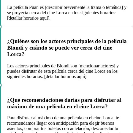
La película Puan es [describir brevemente la trama o temática] y
se proyecta cerca del cine Lorca en los siguientes horarios:
[detallar horarios aquí].
¿Quiénes son los actores principales de la película
Blondi y cuándo se puede ver cerca del cine
Lorca?
Los actores principales de Blondi son [mencionar actores] y
puedes disfrutar de esta película cerca del cine Lorca en los
siguientes horarios: [detallar horarios aquí].
¿Qué recomendaciones darías para disfrutar al
máximo de una película en el cine Lorca?
Para disfrutar al máximo de una película en el cine Lorca, te
recomendamos llegar con anticipación para elegir buenos
asientos, comprar tus boletos con antelación, desconectar tu