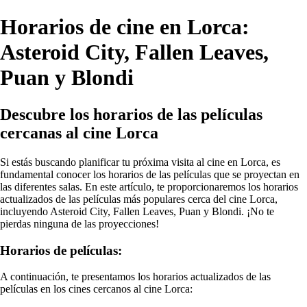
Horarios de cine en Lorca:
Asteroid City, Fallen Leaves,
Puan y Blondi
Descubre los horarios de las películas
cercanas al cine Lorca
Si estás buscando planificar tu próxima visita al cine en Lorca, es
fundamental conocer los horarios de las películas que se proyectan en
las diferentes salas. En este artículo, te proporcionaremos los horarios
actualizados de las películas más populares cerca del cine Lorca,
incluyendo Asteroid City, Fallen Leaves, Puan y Blondi. ¡No te
pierdas ninguna de las proyecciones!
Horarios de películas:
A continuación, te presentamos los horarios actualizados de las
películas en los cines cercanos al cine Lorca: