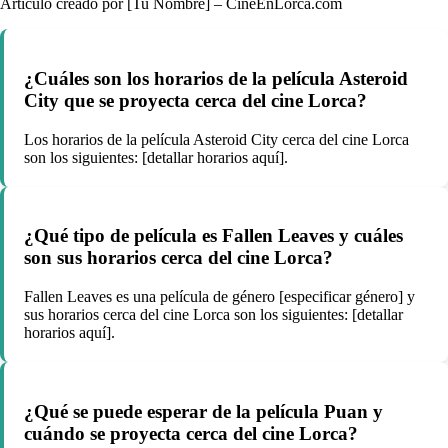
Artículo creado por [Tu Nombre] – CineEnLorca.com
¿Cuáles son los horarios de la película Asteroid
City que se proyecta cerca del cine Lorca?
Los horarios de la película Asteroid City cerca del cine Lorca
son los siguientes: [detallar horarios aquí].
¿Qué tipo de película es Fallen Leaves y cuáles
son sus horarios cerca del cine Lorca?
Fallen Leaves es una película de género [especificar género] y
sus horarios cerca del cine Lorca son los siguientes: [detallar
horarios aquí].
¿Qué se puede esperar de la película Puan y
cuándo se proyecta cerca del cine Lorca?