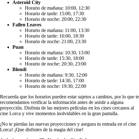
Asteroid City
Horario de mañana: 10:00, 12:30
Horario de tarde: 15:00, 17:30
Horario de noche: 20:00, 22:30
Fallen Leaves
Horario de mañana: 11:00, 13:30
Horario de tarde: 16:00, 18:30
Horario de noche: 21:00, 23:30
Puan
Horario de mañana: 10:30, 13:00
Horario de tarde: 15:30, 18:00
Horario de noche: 20:30, 23:00
Blondi
Horario de mañana: 9:30, 12:00
Horario de tarde: 14:30, 17:00
Horario de noche: 19:30, 22:00
Recuerda que los horarios pueden estar sujetos a cambios, por lo que te
recomendamos verificar la información antes de asistir a alguna
proyección. Disfruta de las mejores películas en los cines cercanos al
cine Lorca y vive momentos inolvidables en la gran pantalla.
¡No te pierdas las nuevas proyecciones y asegura tu entrada en el cine
Lorca! ¡Que disfrutes de la magia del cine!