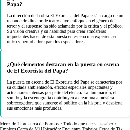
Papa?
La dirección de la obra El Exorcista del Papa está a cargo de un
reconocido director de teatro cuyo enfoque en el género del
terror y el suspenso ha sido aclamado por la crítica y el público.
Su visión creativa y su habilidad para crear atmósferas
inquietantes hacen de esta puesta en escena una experiencia
única y perturbadora para los espectadores.
¿Qué elementos destacan en la puesta en escena
de El Exorcista del Papa?
La puesta en escena de El Exorcista del Papa se caracteriza por
su cuidada ambientación, efectos especiales impactantes y
actuaciones intensas por parte del elenco. La iluminación, el
sonido y la escenografía contribuyen a crear una atmósfera
sobrecogedora que sumerge al público en la historia y despierta
sus emociones más profundas.
Mercado Libre cerca de Formosa: Todo lo que necesitas saber
•
Empleos Cerca de Mi Ubicación: Encuentra Trabajos Cerca de Ti
•