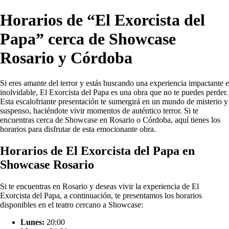
Horarios de “El Exorcista del
Papa” cerca de Showcase
Rosario y Córdoba
Si eres amante del terror y estás buscando una experiencia impactante e
inolvidable, El Exorcista del Papa es una obra que no te puedes perder.
Esta escalofriante presentación te sumergirá en un mundo de misterio y
suspenso, haciéndote vivir momentos de auténtico terror. Si te
encuentras cerca de Showcase en Rosario o Córdoba, aquí tienes los
horarios para disfrutar de esta emocionante obra.
Horarios de El Exorcista del Papa en
Showcase Rosario
Si te encuentras en Rosario y deseas vivir la experiencia de El
Exorcista del Papa, a continuación, te presentamos los horarios
disponibles en el teatro cercano a Showcase:
Lunes:
20:00