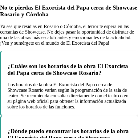
No te pierdas El Exorcista del Papa cerca de Showcase
Rosario y Córdoba
Ya sea que residias en Rosario o Córdoba, el terror te espera en las
cercanías de Showcase. No dejes pasar la oportunidad de disfrutar de
una de las obras más escalofriantes y emocionantes de la actualidad.
¡Ven y sumérgete en el mundo de El Exorcista del Papa!
¿Cuáles son los horarios de la obra El Exorcista
del Papa cerca de Showcase Rosario?
Los horarios de la obra El Exorcista del Papa cerca de
Showcase Rosario varían según la programación de la sala de
teatro. Se recomienda consultar directamente con el teatro o en
su página web oficial para obtener la información actualizada
sobre los horarios de las funciones.
¿Dónde puedo encontrar los horarios de la obra
El Exorcista del Papa cerca de Showcase