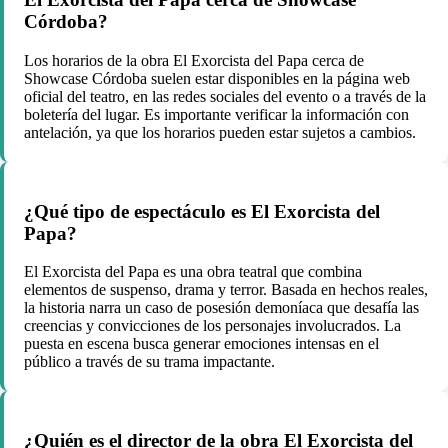
Córdoba?
Los horarios de la obra El Exorcista del Papa cerca de
Showcase Córdoba suelen estar disponibles en la página web
oficial del teatro, en las redes sociales del evento o a través de la
boletería del lugar. Es importante verificar la información con
antelación, ya que los horarios pueden estar sujetos a cambios.
¿Qué tipo de espectáculo es El Exorcista del
Papa?
El Exorcista del Papa es una obra teatral que combina
elementos de suspenso, drama y terror. Basada en hechos reales,
la historia narra un caso de posesión demoníaca que desafía las
creencias y convicciones de los personajes involucrados. La
puesta en escena busca generar emociones intensas en el
público a través de su trama impactante.
¿Quién es el director de la obra El Exorcista del