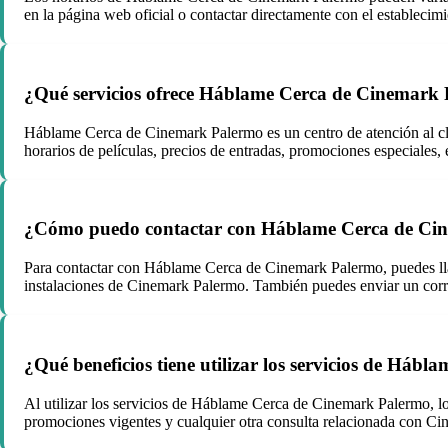
en la página web oficial o contactar directamente con el establecimi
¿Qué servicios ofrece Háblame Cerca de Cinemark
Háblame Cerca de Cinemark Palermo es un centro de atención al cl
horarios de películas, precios de entradas, promociones especiales, e
¿Cómo puedo contactar con Háblame Cerca de Ci
Para contactar con Háblame Cerca de Cinemark Palermo, puedes llama
instalaciones de Cinemark Palermo. También puedes enviar un correo 
¿Qué beneficios tiene utilizar los servicios de Há
Al utilizar los servicios de Háblame Cerca de Cinemark Palermo, los
promociones vigentes y cualquier otra consulta relacionada con Cin