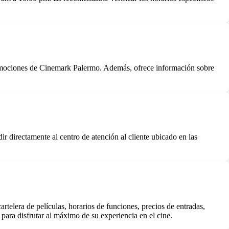
romociones de Cinemark Palermo. Además, ofrece información sobre
 directamente al centro de atención al cliente ubicado en las
rtelera de películas, horarios de funciones, precios de entradas,
ara disfrutar al máximo de su experiencia en el cine.