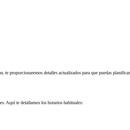
ón, te proporcionaremos detalles actualizados para que puedas planificar
es. Aquí te detallamos los horarios habituales: