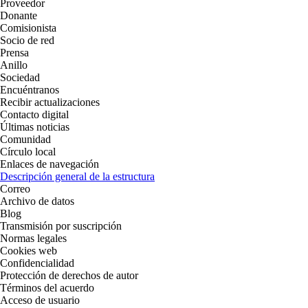
Proveedor
Donante
Comisionista
Socio de red
Prensa
Anillo
Sociedad
Encuéntranos
Recibir actualizaciones
Contacto digital
Últimas noticias
Comunidad
Círculo local
Enlaces de navegación
Descripción general de la estructura
Correo
Archivo de datos
Blog
Transmisión por suscripción
Normas legales
Cookies web
Confidencialidad
Protección de derechos de autor
Términos del acuerdo
Acceso de usuario