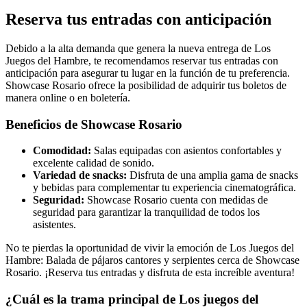
Reserva tus entradas con anticipación
Debido a la alta demanda que genera la nueva entrega de Los
Juegos del Hambre, te recomendamos reservar tus entradas con
anticipación para asegurar tu lugar en la función de tu preferencia.
Showcase Rosario ofrece la posibilidad de adquirir tus boletos de
manera online o en boletería.
Beneficios de Showcase Rosario
Comodidad:
Salas equipadas con asientos confortables y
excelente calidad de sonido.
Variedad de snacks:
Disfruta de una amplia gama de snacks
y bebidas para complementar tu experiencia cinematográfica.
Seguridad:
Showcase Rosario cuenta con medidas de
seguridad para garantizar la tranquilidad de todos los
asistentes.
No te pierdas la oportunidad de vivir la emoción de Los Juegos del
Hambre: Balada de pájaros cantores y serpientes cerca de Showcase
Rosario. ¡Reserva tus entradas y disfruta de esta increíble aventura!
¿Cuál es la trama principal de Los juegos del