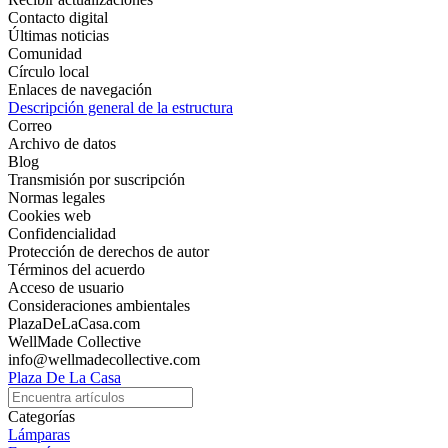
Contacto digital
Últimas noticias
Comunidad
Círculo local
Enlaces de navegación
Descripción general de la estructura
Correo
Archivo de datos
Blog
Transmisión por suscripción
Normas legales
Cookies web
Confidencialidad
Protección de derechos de autor
Términos del acuerdo
Acceso de usuario
Consideraciones ambientales
PlazaDeLaCasa.com
WellMade Collective
info@wellmadecollective.com
Plaza De La Casa
Categorías
Lámparas