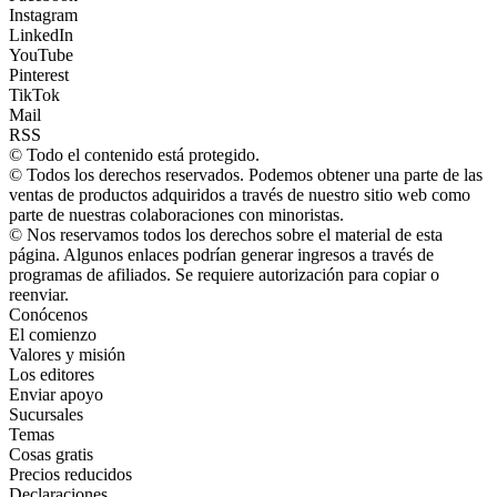
Instagram
LinkedIn
YouTube
Pinterest
TikTok
Mail
RSS
© Todo el contenido está protegido.
© Todos los derechos reservados. Podemos obtener una parte de las
ventas de productos adquiridos a través de nuestro sitio web como
parte de nuestras colaboraciones con minoristas.
© Nos reservamos todos los derechos sobre el material de esta
página. Algunos enlaces podrían generar ingresos a través de
programas de afiliados. Se requiere autorización para copiar o
reenviar.
Conócenos
El comienzo
Valores y misión
Los editores
Enviar apoyo
Sucursales
Temas
Cosas gratis
Precios reducidos
Declaraciones