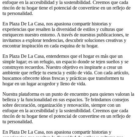
enfoque en la accesibilidad y la sostenibilidad. Creemos que cada
rincón de tu hogar tiene el potencial de convertirse en un reflejo de
tu personalidad.
En Plaza De La Casa, nos apasiona compartir historias y
experiencias que resalten la diversidad de estilos y culturas que
enriquecen nuestro entorno. A través de nuestras publicaciones, te
invitamos a explorar tendencias, descubrir soluciones creativas y
encontrar inspiración en cada esquina de tu hogar.
En Plaza De La Casa, entendemos que el hogar es más que un
simple lugar; es un refugio, un espacio donde se tejen sueños y se
construyen recuerdos. Nuestro objetivo es inspirarte a crear un
ambiente que refleje tu esencia y estilo de vida. Con cada artículo,
buscamos ofrecerte ideas frescas y prácticas que transformen tu
hogar en un lugar acogedor y lleno de vida.
Nuestra plataforma es un punto de encuentro para quienes valoran la
belleza y la funcionalidad en sus espacios. Te brindamos consejos
sobre decoración, organización y renovación, siempre con un
enfoque en la accesibilidad y la sostenibilidad. Creemos que cada
rincón de tu hogar tiene el potencial de convertirse en un reflejo de
tu personalidad.
En Plaza De La Casa, nos apasiona compartir historias y