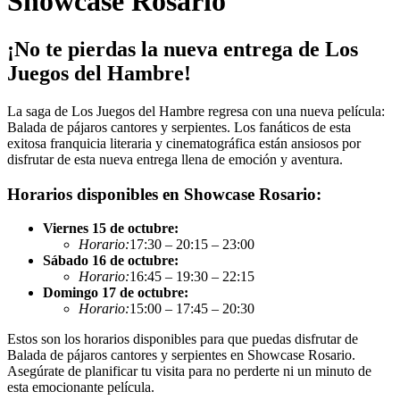
Showcase Rosario
¡No te pierdas la nueva entrega de Los
Juegos del Hambre!
La saga de Los Juegos del Hambre regresa con una nueva película:
Balada de pájaros cantores y serpientes. Los fanáticos de esta
exitosa franquicia literaria y cinematográfica están ansiosos por
disfrutar de esta nueva entrega llena de emoción y aventura.
Horarios disponibles en Showcase Rosario:
Viernes 15 de octubre:
Horario:
17:30 – 20:15 – 23:00
Sábado 16 de octubre:
Horario:
16:45 – 19:30 – 22:15
Domingo 17 de octubre:
Horario:
15:00 – 17:45 – 20:30
Estos son los horarios disponibles para que puedas disfrutar de
Balada de pájaros cantores y serpientes en Showcase Rosario.
Asegúrate de planificar tu visita para no perderte ni un minuto de
esta emocionante película.