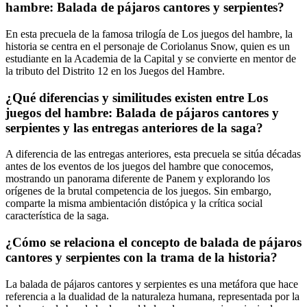
hambre: Balada de pájaros cantores y serpientes?
En esta precuela de la famosa trilogía de Los juegos del hambre, la
historia se centra en el personaje de Coriolanus Snow, quien es un
estudiante en la Academia de la Capital y se convierte en mentor de
la tributo del Distrito 12 en los Juegos del Hambre.
¿Qué diferencias y similitudes existen entre Los
juegos del hambre: Balada de pájaros cantores y
serpientes y las entregas anteriores de la saga?
A diferencia de las entregas anteriores, esta precuela se sitúa décadas
antes de los eventos de los juegos del hambre que conocemos,
mostrando un panorama diferente de Panem y explorando los
orígenes de la brutal competencia de los juegos. Sin embargo,
comparte la misma ambientación distópica y la crítica social
característica de la saga.
¿Cómo se relaciona el concepto de balada de pájaros
cantores y serpientes con la trama de la historia?
La balada de pájaros cantores y serpientes es una metáfora que hace
referencia a la dualidad de la naturaleza humana, representada por la