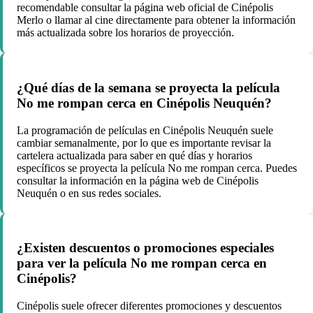
recomendable consultar la página web oficial de Cinépolis
Merlo o llamar al cine directamente para obtener la información
más actualizada sobre los horarios de proyección.
¿Qué días de la semana se proyecta la película
No me rompan cerca en Cinépolis Neuquén?
La programación de películas en Cinépolis Neuquén suele
cambiar semanalmente, por lo que es importante revisar la
cartelera actualizada para saber en qué días y horarios
específicos se proyecta la película No me rompan cerca. Puedes
consultar la información en la página web de Cinépolis
Neuquén o en sus redes sociales.
¿Existen descuentos o promociones especiales
para ver la película No me rompan cerca en
Cinépolis?
Cinépolis suele ofrecer diferentes promociones y descuentos