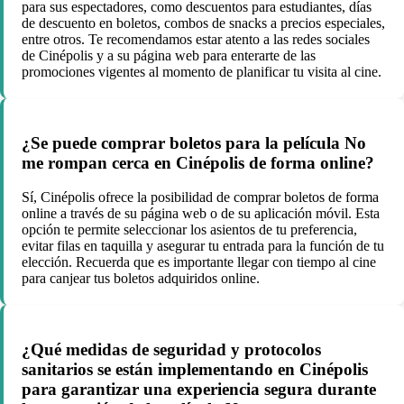
para sus espectadores, como descuentos para estudiantes, días
de descuento en boletos, combos de snacks a precios especiales,
entre otros. Te recomendamos estar atento a las redes sociales
de Cinépolis y a su página web para enterarte de las
promociones vigentes al momento de planificar tu visita al cine.
¿Se puede comprar boletos para la película No
me rompan cerca en Cinépolis de forma online?
Sí, Cinépolis ofrece la posibilidad de comprar boletos de forma
online a través de su página web o de su aplicación móvil. Esta
opción te permite seleccionar los asientos de tu preferencia,
evitar filas en taquilla y asegurar tu entrada para la función de tu
elección. Recuerda que es importante llegar con tiempo al cine
para canjear tus boletos adquiridos online.
¿Qué medidas de seguridad y protocolos
sanitarios se están implementando en Cinépolis
para garantizar una experiencia segura durante