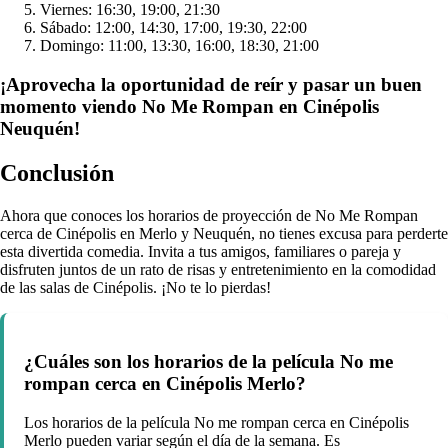
Viernes: 16:30, 19:00, 21:30
Sábado: 12:00, 14:30, 17:00, 19:30, 22:00
Domingo: 11:00, 13:30, 16:00, 18:30, 21:00
¡Aprovecha la oportunidad de reír y pasar un buen
momento viendo No Me Rompan en Cinépolis
Neuquén!
Conclusión
Ahora que conoces los horarios de proyección de No Me Rompan
cerca de Cinépolis en Merlo y Neuquén, no tienes excusa para perderte
esta divertida comedia. Invita a tus amigos, familiares o pareja y
disfruten juntos de un rato de risas y entretenimiento en la comodidad
de las salas de Cinépolis. ¡No te lo pierdas!
¿Cuáles son los horarios de la película No me
rompan cerca en Cinépolis Merlo?
Los horarios de la película No me rompan cerca en Cinépolis
Merlo pueden variar según el día de la semana. Es