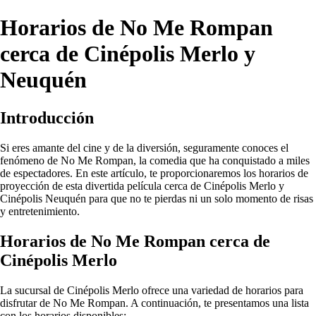
Horarios de No Me Rompan
cerca de Cinépolis Merlo y
Neuquén
Introducción
Si eres amante del cine y de la diversión, seguramente conoces el
fenómeno de No Me Rompan, la comedia que ha conquistado a miles
de espectadores. En este artículo, te proporcionaremos los horarios de
proyección de esta divertida película cerca de Cinépolis Merlo y
Cinépolis Neuquén para que no te pierdas ni un solo momento de risas
y entretenimiento.
Horarios de No Me Rompan cerca de
Cinépolis Merlo
La sucursal de Cinépolis Merlo ofrece una variedad de horarios para
disfrutar de No Me Rompan. A continuación, te presentamos una lista
con los horarios disponibles: