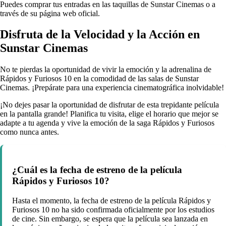
Puedes comprar tus entradas en las taquillas de Sunstar Cinemas o a
través de su página web oficial.
Disfruta de la Velocidad y la Acción en
Sunstar Cinemas
No te pierdas la oportunidad de vivir la emoción y la adrenalina de
Rápidos y Furiosos 10 en la comodidad de las salas de Sunstar
Cinemas. ¡Prepárate para una experiencia cinematográfica inolvidable!
¡No dejes pasar la oportunidad de disfrutar de esta trepidante película
en la pantalla grande! Planifica tu visita, elige el horario que mejor se
adapte a tu agenda y vive la emoción de la saga Rápidos y Furiosos
como nunca antes.
¿Cuál es la fecha de estreno de la película
Rápidos y Furiosos 10?
Hasta el momento, la fecha de estreno de la película Rápidos y
Furiosos 10 no ha sido confirmada oficialmente por los estudios
de cine. Sin embargo, se espera que la película sea lanzada en