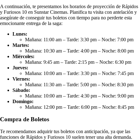
A continuación, te presentamos los horarios de proyección de Rápidos
y Furiosos 10 en Sunstar Cinemas. Planifica tu visita con antelación y
asegúrate de conseguir tus boletos con tiempo para no perderte esta
emocionante entrega de la saga:
Lunes:
Mañana: 11:00 am – Tarde: 3:30 pm – Noche: 7:00 pm
Martes:
Mañana: 10:30 am – Tarde: 4:00 pm – Noche: 8:00 pm
Miércoles:
Mañana: 9:45 am – Tarde: 2:15 pm – Noche: 6:30 pm
Jueves:
Mañana: 10:00 am – Tarde: 3:30 pm – Noche: 7:45 pm
Viernes:
Mañana: 11:30 am – Tarde: 5:00 pm – Noche: 8:30 pm
Sábado:
Mañana: 10:00 am – Tarde: 4:30 pm – Noche: 9:00 pm
Domingo:
Mañana: 12:00 pm – Tarde: 6:00 pm – Noche: 8:45 pm
Compra de Boletos
Te recomendamos adquirir tus boletos con anticipación, ya que las
funciones de Rápidos y Furiosos 10 suelen tener una alta demanda.