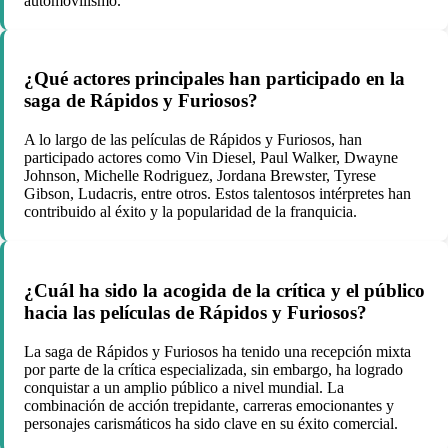
automovilismo.
¿Qué actores principales han participado en la
saga de Rápidos y Furiosos?
A lo largo de las películas de Rápidos y Furiosos, han
participado actores como Vin Diesel, Paul Walker, Dwayne
Johnson, Michelle Rodriguez, Jordana Brewster, Tyrese
Gibson, Ludacris, entre otros. Estos talentosos intérpretes han
contribuido al éxito y la popularidad de la franquicia.
¿Cuál ha sido la acogida de la crítica y el público
hacia las películas de Rápidos y Furiosos?
La saga de Rápidos y Furiosos ha tenido una recepción mixta
por parte de la crítica especializada, sin embargo, ha logrado
conquistar a un amplio público a nivel mundial. La
combinación de acción trepidante, carreras emocionantes y
personajes carismáticos ha sido clave en su éxito comercial.