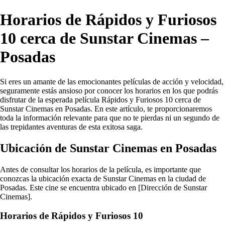
Horarios de Rápidos y Furiosos
10 cerca de Sunstar Cinemas –
Posadas
Si eres un amante de las emocionantes películas de acción y velocidad,
seguramente estás ansioso por conocer los horarios en los que podrás
disfrutar de la esperada película Rápidos y Furiosos 10 cerca de
Sunstar Cinemas en Posadas. En este artículo, te proporcionaremos
toda la información relevante para que no te pierdas ni un segundo de
las trepidantes aventuras de esta exitosa saga.
Ubicación de Sunstar Cinemas en Posadas
Antes de consultar los horarios de la película, es importante que
conozcas la ubicación exacta de Sunstar Cinemas en la ciudad de
Posadas. Este cine se encuentra ubicado en [Dirección de Sunstar
Cinemas].
Horarios de Rápidos y Furiosos 10