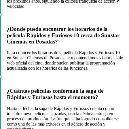
los próximos años, siguiendo la exitosa franquicia de acción y
velocidad.
¿Dónde puedo encontrar los horarios de la
película Rápidos y Furiosos 10 cerca de Sunstar
Cinemas en Posadas?
Para conocer los horarios de la película Rápidos y Furiosos 10
en Sunstar Cinemas de Posadas, te recomendamos visitar el sitio
web oficial del cine, donde suelen publicar la programación
actualizada con los horarios de las funciones.
¿Cuántas películas conforman la saga de
Rápidos y Furiosos hasta el momento?
Hasta la fecha, la saga de Rápidos y Furiosos cuenta con un
total de nueve películas lanzadas, con la décima entrega en
proceso de producción. La franquicia ha logrado consolidarse
como una de las más exitosas en el género de acción y