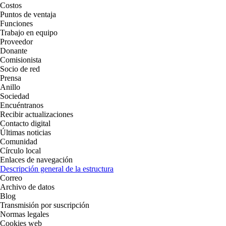
Costos
Puntos de ventaja
Funciones
Trabajo en equipo
Proveedor
Donante
Comisionista
Socio de red
Prensa
Anillo
Sociedad
Encuéntranos
Recibir actualizaciones
Contacto digital
Últimas noticias
Comunidad
Círculo local
Enlaces de navegación
Descripción general de la estructura
Correo
Archivo de datos
Blog
Transmisión por suscripción
Normas legales
Cookies web