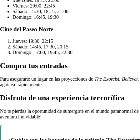
Miércoles: 19:15, 22:00
Viernes: 20:00, 22:45
Sábado: 15:30, 18;15, 21:00
Domingo: 16:45, 19:30
Cine del Paseo Norte
Jueves: 19:30, 22:15
Sábado: 14:45, 17:30, 20:15
Domingo: 17:00, 19:45, 22:30
Compra tus entradas
Para asegurarte un lugar en las proyecciones de
The Exorcist: Believer
agotarse rápidamente.
Disfruta de una experiencia terrorífica
No te pierdas la oportunidad de sumergirte en el mundo paranormal de
aventura inolvidable!