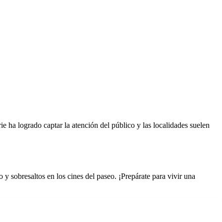
ie ha logrado captar la atención del público y las localidades suelen
 y sobresaltos en los cines del paseo. ¡Prepárate para vivir una