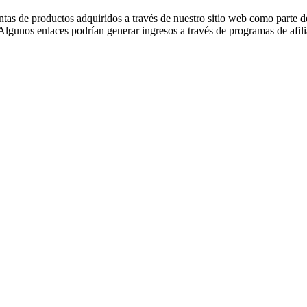
tas de productos adquiridos a través de nuestro sitio web como parte d
lgunos enlaces podrían generar ingresos a través de programas de afilia