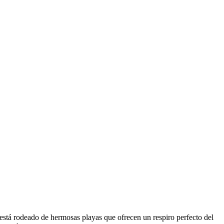
stá rodeado de hermosas playas que ofrecen un respiro perfecto del