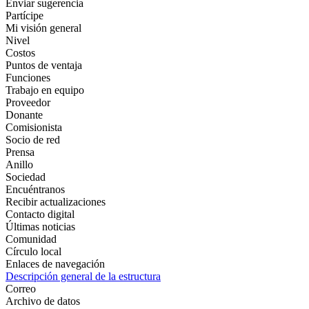
Enviar sugerencia
Partícipe
Mi visión general
Nivel
Costos
Puntos de ventaja
Funciones
Trabajo en equipo
Proveedor
Donante
Comisionista
Socio de red
Prensa
Anillo
Sociedad
Encuéntranos
Recibir actualizaciones
Contacto digital
Últimas noticias
Comunidad
Círculo local
Enlaces de navegación
Descripción general de la estructura
Correo
Archivo de datos