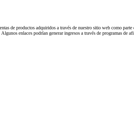
ntas de productos adquiridos a través de nuestro sitio web como parte 
 Algunos enlaces podrían generar ingresos a través de programas de afili