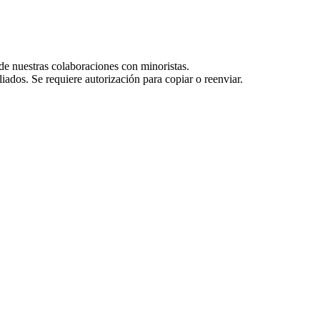
de nuestras colaboraciones con minoristas.
ados. Se requiere autorización para copiar o reenviar.