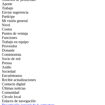
Aporte
Trabajo
Enviar sugerencia
Partícipe
Mi visión general
Nivel
Costos
Puntos de ventaja
Funciones
Trabajo en equipo
Proveedor
Donante
Comisionista
Socio de red
Prensa
Anillo
Sociedad
Encuéntranos
Recibir actualizaciones
Contacto digital
Últimas noticias
Comunidad
Círculo local
Enlaces de navegación