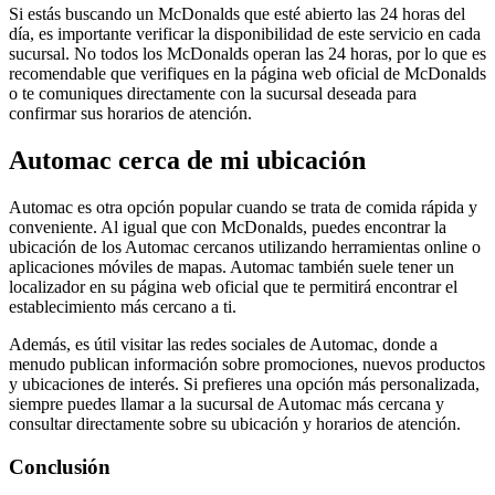
Si estás buscando un McDonalds que esté abierto las 24 horas del
día, es importante verificar la disponibilidad de este servicio en cada
sucursal. No todos los McDonalds operan las 24 horas, por lo que es
recomendable que verifiques en la página web oficial de McDonalds
o te comuniques directamente con la sucursal deseada para
confirmar sus horarios de atención.
Automac cerca de mi ubicación
Automac es otra opción popular cuando se trata de comida rápida y
conveniente. Al igual que con McDonalds, puedes encontrar la
ubicación de los Automac cercanos utilizando herramientas online o
aplicaciones móviles de mapas. Automac también suele tener un
localizador en su página web oficial que te permitirá encontrar el
establecimiento más cercano a ti.
Además, es útil visitar las redes sociales de Automac, donde a
menudo publican información sobre promociones, nuevos productos
y ubicaciones de interés. Si prefieres una opción más personalizada,
siempre puedes llamar a la sucursal de Automac más cercana y
consultar directamente sobre su ubicación y horarios de atención.
Conclusión