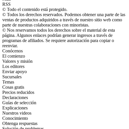
RSS
© Todo el contenido está protegido.
© Todos los derechos reservados. Podemos obtener una parte de las
ventas de productos adquiridos a través de nuestro sitio web como
parte de nuestras colaboraciones con minoristas.
© Nos reservamos todos los derechos sobre el material de esta
página. Algunos enlaces podrían generar ingresos a través de
programas de afiliados. Se requiere autorización para copiar o
reenviar.
Conócenos
El comienzo
Valores y misión
Los editores
Enviar apoyo
Sucursales
Temas
Cosas gratis
Precios reducidos
Declaraciones
Guías de selección
Explicaciones
Nuestros videos
Conocimiento
Obtenga respuestas
Solución de problemas