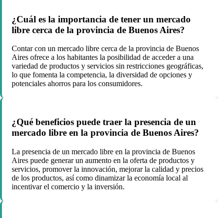
¿Cuál es la importancia de tener un mercado
libre cerca de la provincia de Buenos Aires?
Contar con un mercado libre cerca de la provincia de Buenos
Aires ofrece a los habitantes la posibilidad de acceder a una
variedad de productos y servicios sin restricciones geográficas,
lo que fomenta la competencia, la diversidad de opciones y
potenciales ahorros para los consumidores.
¿Qué beneficios puede traer la presencia de un
mercado libre en la provincia de Buenos Aires?
La presencia de un mercado libre en la provincia de Buenos
Aires puede generar un aumento en la oferta de productos y
servicios, promover la innovación, mejorar la calidad y precios
de los productos, así como dinamizar la economía local al
incentivar el comercio y la inversión.