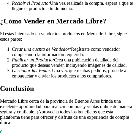
Recibir el Producto:
Una vez realizada la compra, espera a que te
llegue el producto a tu domicilio.
¿Cómo Vender en Mercado Libre?
Si estás interesado en vender tus productos en Mercado Libre, sigue
estos pasos:
Crear una cuenta de Vendedor:
Regístrate como vendedor
completando la información requerida.
Publicar un Producto:
Crea una publicación detallada del
producto que deseas vender, incluyendo imágenes de calidad.
Gestionar las Ventas:
Una vez que recibas pedidos, procede a
empaquetar y enviar los productos a los compradores.
Conclusión
Mercado Libre cerca de la provincia de Buenos Aires brinda una
excelente oportunidad para realizar compras y ventas online de manera
segura y confiable. ¡Aprovecha todos los beneficios que esta
plataforma tiene para ofrecer y disfruta de una experiencia de compra
única!