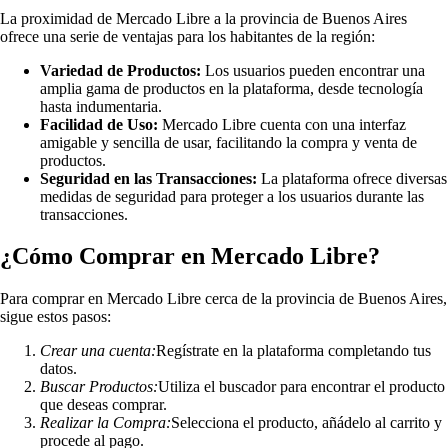
La proximidad de Mercado Libre a la provincia de Buenos Aires
ofrece una serie de ventajas para los habitantes de la región:
Variedad de Productos:
Los usuarios pueden encontrar una
amplia gama de productos en la plataforma, desde tecnología
hasta indumentaria.
Facilidad de Uso:
Mercado Libre cuenta con una interfaz
amigable y sencilla de usar, facilitando la compra y venta de
productos.
Seguridad en las Transacciones:
La plataforma ofrece diversas
medidas de seguridad para proteger a los usuarios durante las
transacciones.
¿Cómo Comprar en Mercado Libre?
Para comprar en Mercado Libre cerca de la provincia de Buenos Aires,
sigue estos pasos:
Crear una cuenta:
Regístrate en la plataforma completando tus
datos.
Buscar Productos:
Utiliza el buscador para encontrar el producto
que deseas comprar.
Realizar la Compra:
Selecciona el producto, añádelo al carrito y
procede al pago.