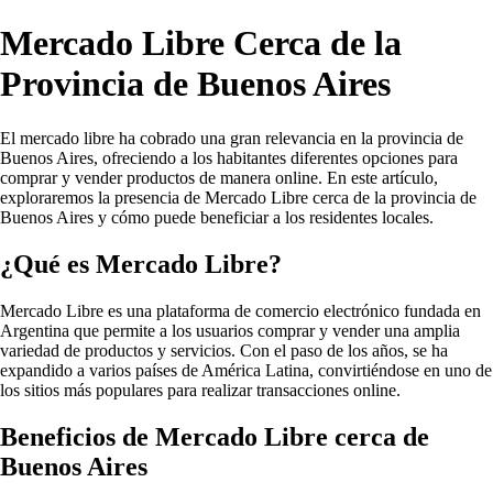
Mercado Libre Cerca de la
Provincia de Buenos Aires
El mercado libre ha cobrado una gran relevancia en la provincia de
Buenos Aires, ofreciendo a los habitantes diferentes opciones para
comprar y vender productos de manera online. En este artículo,
exploraremos la presencia de Mercado Libre cerca de la provincia de
Buenos Aires y cómo puede beneficiar a los residentes locales.
¿Qué es Mercado Libre?
Mercado Libre es una plataforma de comercio electrónico fundada en
Argentina que permite a los usuarios comprar y vender una amplia
variedad de productos y servicios. Con el paso de los años, se ha
expandido a varios países de América Latina, convirtiéndose en uno de
los sitios más populares para realizar transacciones online.
Beneficios de Mercado Libre cerca de
Buenos Aires