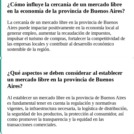
¿Cómo influye la cercanía de un mercado libre
en la economía de la provincia de Buenos Aires?
La cercanía de un mercado libre en la provincia de Buenos
Aires puede impactar positivamente en la economía local al
generar empleo, aumentar la recaudación de impuestos,
impulsar el turismo de compras, fortalecer la competitividad de
las empresas locales y contribuir al desarrollo económico
sostenible de la región.
¿Qué aspectos se deben considerar al establecer
un mercado libre en la provincia de Buenos
Aires?
Al establecer un mercado libre en la provincia de Buenos Aires
es fundamental tener en cuenta la regulación y normativas
vigentes, la infraestructura necesaria, la logística de distribución,
la seguridad de los productos, la protección al consumidor, así
como promover la transparencia y la equidad en las
transacciones comerciales.