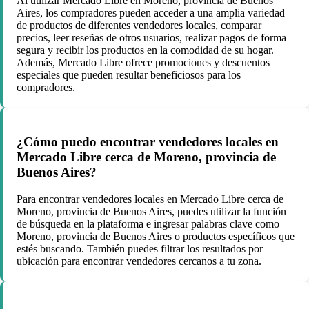
Al utilizar Mercado Libre en Moreno, provincia de Buenos
Aires, los compradores pueden acceder a una amplia variedad
de productos de diferentes vendedores locales, comparar
precios, leer reseñas de otros usuarios, realizar pagos de forma
segura y recibir los productos en la comodidad de su hogar.
Además, Mercado Libre ofrece promociones y descuentos
especiales que pueden resultar beneficiosos para los
compradores.
¿Cómo puedo encontrar vendedores locales en
Mercado Libre cerca de Moreno, provincia de
Buenos Aires?
Para encontrar vendedores locales en Mercado Libre cerca de
Moreno, provincia de Buenos Aires, puedes utilizar la función
de búsqueda en la plataforma e ingresar palabras clave como
Moreno, provincia de Buenos Aires o productos específicos que
estés buscando. También puedes filtrar los resultados por
ubicación para encontrar vendedores cercanos a tu zona.