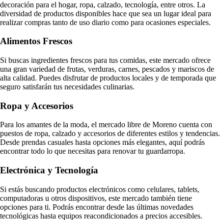
decoración para el hogar, ropa, calzado, tecnología, entre otros. La
diversidad de productos disponibles hace que sea un lugar ideal para
realizar compras tanto de uso diario como para ocasiones especiales.
Alimentos Frescos
Si buscas ingredientes frescos para tus comidas, este mercado ofrece
una gran variedad de frutas, verduras, carnes, pescados y mariscos de
alta calidad. Puedes disfrutar de productos locales y de temporada que
seguro satisfarán tus necesidades culinarias.
Ropa y Accesorios
Para los amantes de la moda, el mercado libre de Moreno cuenta con
puestos de ropa, calzado y accesorios de diferentes estilos y tendencias.
Desde prendas casuales hasta opciones más elegantes, aquí podrás
encontrar todo lo que necesitas para renovar tu guardarropa.
Electrónica y Tecnología
Si estás buscando productos electrónicos como celulares, tablets,
computadoras u otros dispositivos, este mercado también tiene
opciones para ti. Podrás encontrar desde las últimas novedades
tecnológicas hasta equipos reacondicionados a precios accesibles.