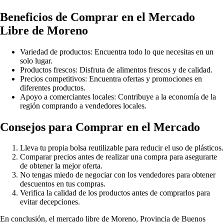
Beneficios de Comprar en el Mercado
Libre de Moreno
Variedad de productos: Encuentra todo lo que necesitas en un
solo lugar.
Productos frescos: Disfruta de alimentos frescos y de calidad.
Precios competitivos: Encuentra ofertas y promociones en
diferentes productos.
Apoyo a comerciantes locales: Contribuye a la economía de la
región comprando a vendedores locales.
Consejos para Comprar en el Mercado
Lleva tu propia bolsa reutilizable para reducir el uso de plásticos.
Comparar precios antes de realizar una compra para asegurarte
de obtener la mejor oferta.
No tengas miedo de negociar con los vendedores para obtener
descuentos en tus compras.
Verifica la calidad de los productos antes de comprarlos para
evitar decepciones.
En conclusión, el mercado libre de Moreno, Provincia de Buenos