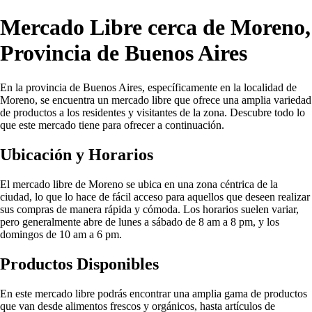
Mercado Libre cerca de Moreno,
Provincia de Buenos Aires
En la provincia de Buenos Aires, específicamente en la localidad de
Moreno, se encuentra un mercado libre que ofrece una amplia variedad
de productos a los residentes y visitantes de la zona. Descubre todo lo
que este mercado tiene para ofrecer a continuación.
Ubicación y Horarios
El mercado libre de Moreno se ubica en una zona céntrica de la
ciudad, lo que lo hace de fácil acceso para aquellos que deseen realizar
sus compras de manera rápida y cómoda. Los horarios suelen variar,
pero generalmente abre de lunes a sábado de 8 am a 8 pm, y los
domingos de 10 am a 6 pm.
Productos Disponibles
En este mercado libre podrás encontrar una amplia gama de productos
que van desde alimentos frescos y orgánicos, hasta artículos de