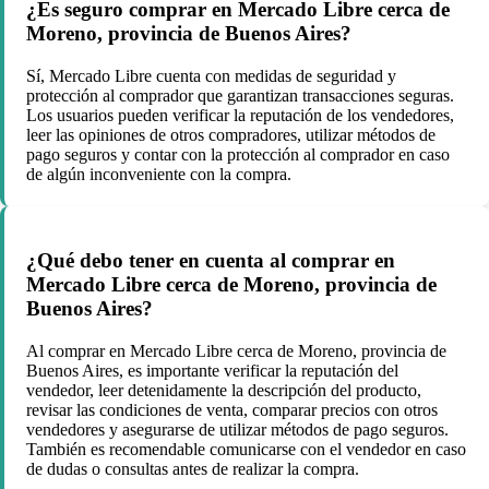
¿Es seguro comprar en Mercado Libre cerca de
Moreno, provincia de Buenos Aires?
Sí, Mercado Libre cuenta con medidas de seguridad y
protección al comprador que garantizan transacciones seguras.
Los usuarios pueden verificar la reputación de los vendedores,
leer las opiniones de otros compradores, utilizar métodos de
pago seguros y contar con la protección al comprador en caso
de algún inconveniente con la compra.
¿Qué debo tener en cuenta al comprar en
Mercado Libre cerca de Moreno, provincia de
Buenos Aires?
Al comprar en Mercado Libre cerca de Moreno, provincia de
Buenos Aires, es importante verificar la reputación del
vendedor, leer detenidamente la descripción del producto,
revisar las condiciones de venta, comparar precios con otros
vendedores y asegurarse de utilizar métodos de pago seguros.
También es recomendable comunicarse con el vendedor en caso
de dudas o consultas antes de realizar la compra.