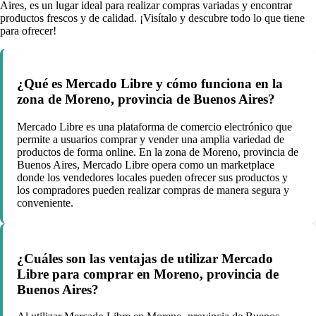
Aires, es un lugar ideal para realizar compras variadas y encontrar
productos frescos y de calidad. ¡Visítalo y descubre todo lo que tiene
para ofrecer!
¿Qué es Mercado Libre y cómo funciona en la
zona de Moreno, provincia de Buenos Aires?
Mercado Libre es una plataforma de comercio electrónico que
permite a usuarios comprar y vender una amplia variedad de
productos de forma online. En la zona de Moreno, provincia de
Buenos Aires, Mercado Libre opera como un marketplace
donde los vendedores locales pueden ofrecer sus productos y
los compradores pueden realizar compras de manera segura y
conveniente.
¿Cuáles son las ventajas de utilizar Mercado
Libre para comprar en Moreno, provincia de
Buenos Aires?