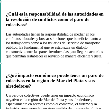
¿Cuál es la responsabilidad de las autoridades en
la resolución de conflictos como el paro de
colectivos?
Las autoridades tienen la responsabilidad de mediar en los
conflictos laborales y buscar soluciones que beneficien tanto a
los trabajadores como a los usuarios del servicio de transporte
público. Es fundamental que se establezca un diálogo
constructivo entre las partes involucradas para llegar a acuerdos
que permitan restablecer el servicio de manera eficiente y justa.
¿Qué impacto económico puede tener un paro de
colectivos en la región de Mar del Plata y sus
alrededores?
Un paro de colectivos puede tener un impacto económico
negativo en la región de Mar del Plata y sus alrededores,
especialmente en sectores como el comercio, el turismo y la
industria, que dependen en gran medida del transporte público