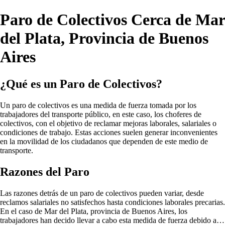
Paro de Colectivos Cerca de Mar
del Plata, Provincia de Buenos
Aires
¿Qué es un Paro de Colectivos?
Un paro de colectivos es una medida de fuerza tomada por los
trabajadores del transporte público, en este caso, los choferes de
colectivos, con el objetivo de reclamar mejoras laborales, salariales o
condiciones de trabajo. Estas acciones suelen generar inconvenientes
en la movilidad de los ciudadanos que dependen de este medio de
transporte.
Razones del Paro
Las razones detrás de un paro de colectivos pueden variar, desde
reclamos salariales no satisfechos hasta condiciones laborales precarias.
En el caso de Mar del Plata, provincia de Buenos Aires, los
trabajadores han decido llevar a cabo esta medida de fuerza debido a…