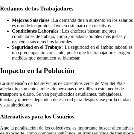
Reclamos de los Trabajadores
Mejoras Salariales
: La demanda de un aumento en los salarios
es uno de los puntos clave en este paro de colectivos.
Condiciones Laborales
: Los choferes buscan mejores
condiciones de trabajo, como jornadas laborales más justas y
respeto a sus derechos laborales.
Seguridad en el Trabajo
: La seguridad en el ámbito laboral es
una preocupación constante, por lo que los trabajadores exigen
medidas que garanticen su bienestar.
Impacto en la Población
La suspensión de los servicios de colectivos cerca de Mar del Plata
afecta directamente a miles de personas que utilizan este medio de
transporte a diario. Se ven perjudicados estudiantes, trabajadores,
turistas y quienes dependen de esta red para desplazarse por la ciudad
y sus alrededores.
Alternativas para los Usuarios
Ante la paralización de los colectivos, es importante buscar alternativas
de transporte, como compartir vehículos, utilizar servicios de transporte