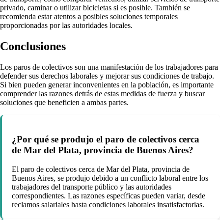
privado, caminar o utilizar bicicletas si es posible. También se
recomienda estar atentos a posibles soluciones temporales
proporcionadas por las autoridades locales.
Conclusiones
Los paros de colectivos son una manifestación de los trabajadores para
defender sus derechos laborales y mejorar sus condiciones de trabajo.
Si bien pueden generar inconvenientes en la población, es importante
comprender las razones detrás de estas medidas de fuerza y buscar
soluciones que beneficien a ambas partes.
¿Por qué se produjo el paro de colectivos cerca
de Mar del Plata, provincia de Buenos Aires?
El paro de colectivos cerca de Mar del Plata, provincia de
Buenos Aires, se produjo debido a un conflicto laboral entre los
trabajadores del transporte público y las autoridades
correspondientes. Las razones específicas pueden variar, desde
reclamos salariales hasta condiciones laborales insatisfactorias.