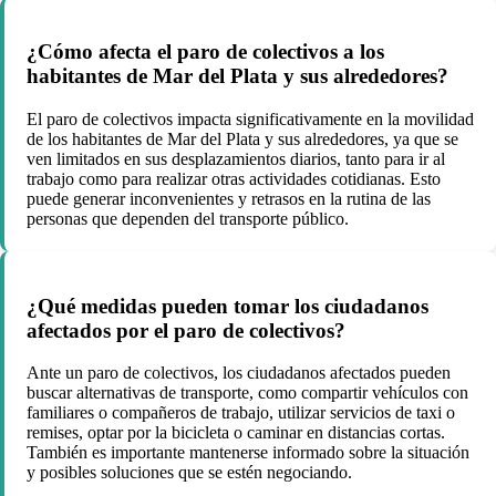
¿Cómo afecta el paro de colectivos a los
habitantes de Mar del Plata y sus alrededores?
El paro de colectivos impacta significativamente en la movilidad
de los habitantes de Mar del Plata y sus alrededores, ya que se
ven limitados en sus desplazamientos diarios, tanto para ir al
trabajo como para realizar otras actividades cotidianas. Esto
puede generar inconvenientes y retrasos en la rutina de las
personas que dependen del transporte público.
¿Qué medidas pueden tomar los ciudadanos
afectados por el paro de colectivos?
Ante un paro de colectivos, los ciudadanos afectados pueden
buscar alternativas de transporte, como compartir vehículos con
familiares o compañeros de trabajo, utilizar servicios de taxi o
remises, optar por la bicicleta o caminar en distancias cortas.
También es importante mantenerse informado sobre la situación
y posibles soluciones que se estén negociando.