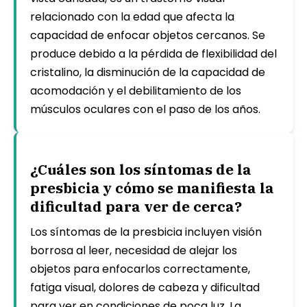
relacionado con la edad que afecta la
capacidad de enfocar objetos cercanos. Se
produce debido a la pérdida de flexibilidad del
cristalino, la disminución de la capacidad de
acomodación y el debilitamiento de los
músculos oculares con el paso de los años.
¿Cuáles son los síntomas de la
presbicia y cómo se manifiesta la
dificultad para ver de cerca?
Los síntomas de la presbicia incluyen visión
borrosa al leer, necesidad de alejar los
objetos para enfocarlos correctamente,
fatiga visual, dolores de cabeza y dificultad
para ver en condiciones de poca luz. La