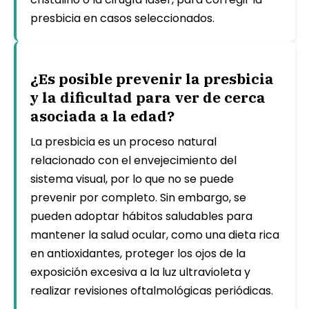
presbicia en casos seleccionados.
¿Es posible prevenir la presbicia
y la dificultad para ver de cerca
asociada a la edad?
La presbicia es un proceso natural
relacionado con el envejecimiento del
sistema visual, por lo que no se puede
prevenir por completo. Sin embargo, se
pueden adoptar hábitos saludables para
mantener la salud ocular, como una dieta rica
en antioxidantes, proteger los ojos de la
exposición excesiva a la luz ultravioleta y
realizar revisiones oftalmológicas periódicas.