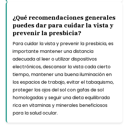
¿Qué recomendaciones generales
puedes dar para cuidar la vista y
prevenir la presbicia?
Para cuidar la vista y prevenir la presbicia, es
importante mantener una distancia
adecuada al leer o utilizar dispositivos
electrónicos, descansar la vista cada cierto
tiempo, mantener una buena iluminación en
los espacios de trabajo, evitar el tabaquismo,
proteger los ojos del sol con gafas de sol
homologadas y seguir una dieta equilibrada
rica en vitaminas y minerales beneficiosos
para la salud ocular.