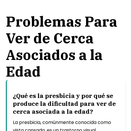
Problemas Para
Ver de Cerca
Asociados a la
Edad
¿Qué es la presbicia y por qué se
produce la dificultad para ver de
cerca asociada a la edad?
La presbicia, comúnmente conocida como
vista cansada, es un trastorno visual