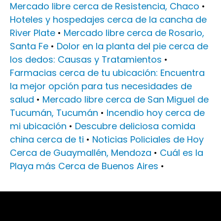
Mercado libre cerca de Resistencia, Chaco
•
Hoteles y hospedajes cerca de la cancha de
River Plate
•
Mercado libre cerca de Rosario,
Santa Fe
•
Dolor en la planta del pie cerca de
los dedos: Causas y Tratamientos
•
Farmacias cerca de tu ubicación: Encuentra
la mejor opción para tus necesidades de
salud
•
Mercado libre cerca de San Miguel de
Tucumán, Tucumán
•
Incendio hoy cerca de
mi ubicación
•
Descubre deliciosa comida
china cerca de ti
•
Noticias Policiales de Hoy
Cerca de Guaymallén, Mendoza
•
Cuál es la
Playa más Cerca de Buenos Aires
•