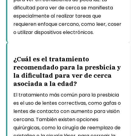
dificultad para ver de cerca se manifiesta
especialmente al realizar tareas que
requieren enfoque cercano, como leer, coser
o utilizar dispositivos electrónicos.
¿Cuál es el tratamiento
recomendado para la presbicia y
la dificultad para ver de cerca
asociada a la edad?
El tratamiento más común para la presbicia
es el uso de lentes correctivas, como gafas o
lentes de contacto con aumento para visión
cercana. También existen opciones
quirúrgicas, como la cirugía de reemplazo de
cristalino o la cirugía láser, para corregir la