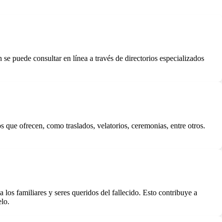
 se puede consultar en línea a través de directorios especializados
s que ofrecen, como traslados, velatorios, ceremonias, entre otros.
os familiares y seres queridos del fallecido. Esto contribuye a
elo.