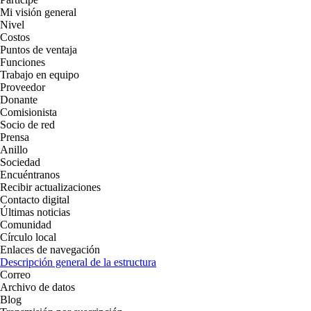
Mi visión general
Nivel
Costos
Puntos de ventaja
Funciones
Trabajo en equipo
Proveedor
Donante
Comisionista
Socio de red
Prensa
Anillo
Sociedad
Encuéntranos
Recibir actualizaciones
Contacto digital
Últimas noticias
Comunidad
Círculo local
Enlaces de navegación
Descripción general de la estructura
Correo
Archivo de datos
Blog