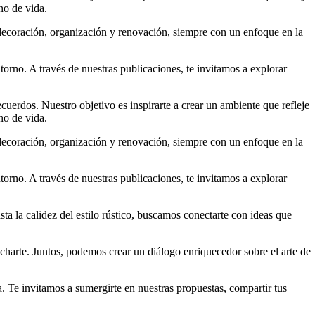
no de vida.
 decoración, organización y renovación, siempre con un enfoque en la
torno. A través de nuestras publicaciones, te invitamos a explorar
uerdos. Nuestro objetivo es inspirarte a crear un ambiente que refleje
no de vida.
 decoración, organización y renovación, siempre con un enfoque en la
torno. A través de nuestras publicaciones, te invitamos a explorar
a la calidez del estilo rústico, buscamos conectarte con ideas que
harte. Juntos, podemos crear un diálogo enriquecedor sobre el arte de
. Te invitamos a sumergirte en nuestras propuestas, compartir tus