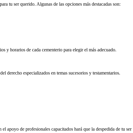
ara tu ser querido. Algunas de las opciones más destacadas son:
cios y horarios de cada cementerio para elegir el más adecuado.
del derecho especializados en temas sucesorios y testamentarios.
 el apoyo de profesionales capacitados hará que la despedida de tu ser