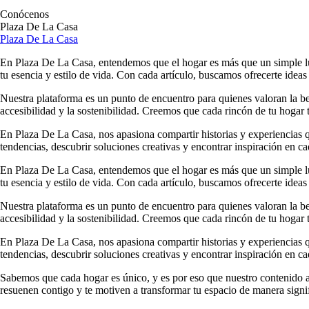
Conócenos
Plaza De La Casa
Plaza De La Casa
En Plaza De La Casa, entendemos que el hogar es más que un simple luga
tu esencia y estilo de vida. Con cada artículo, buscamos ofrecerte ideas
Nuestra plataforma es un punto de encuentro para quienes valoran la b
accesibilidad y la sostenibilidad. Creemos que cada rincón de tu hogar t
En Plaza De La Casa, nos apasiona compartir historias y experiencias qu
tendencias, descubrir soluciones creativas y encontrar inspiración en ca
En Plaza De La Casa, entendemos que el hogar es más que un simple luga
tu esencia y estilo de vida. Con cada artículo, buscamos ofrecerte ideas
Nuestra plataforma es un punto de encuentro para quienes valoran la b
accesibilidad y la sostenibilidad. Creemos que cada rincón de tu hogar t
En Plaza De La Casa, nos apasiona compartir historias y experiencias qu
tendencias, descubrir soluciones creativas y encontrar inspiración en ca
Sabemos que cada hogar es único, y es por eso que nuestro contenido ab
resuenen contigo y te motiven a transformar tu espacio de manera signif