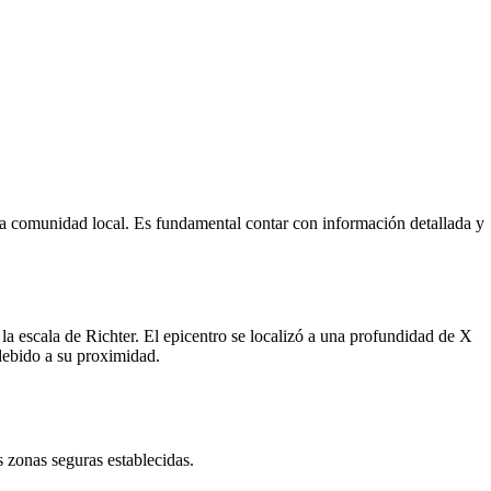
la comunidad local. Es fundamental contar con información detallada y
a escala de Richter. El epicentro se localizó a una profundidad de X
debido a su proximidad.
s zonas seguras establecidas.