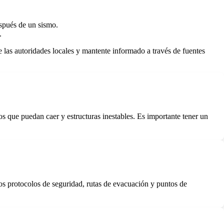
espués de un sismo.
.
 las autoridades locales y mantente informado a través de fuentes
s que puedan caer y estructuras inestables. Es importante tener un
os protocolos de seguridad, rutas de evacuación y puntos de