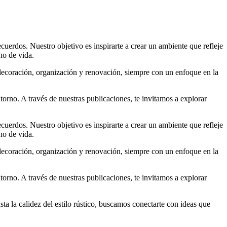
uerdos. Nuestro objetivo es inspirarte a crear un ambiente que refleje
no de vida.
 decoración, organización y renovación, siempre con un enfoque en la
torno. A través de nuestras publicaciones, te invitamos a explorar
uerdos. Nuestro objetivo es inspirarte a crear un ambiente que refleje
no de vida.
 decoración, organización y renovación, siempre con un enfoque en la
torno. A través de nuestras publicaciones, te invitamos a explorar
a la calidez del estilo rústico, buscamos conectarte con ideas que