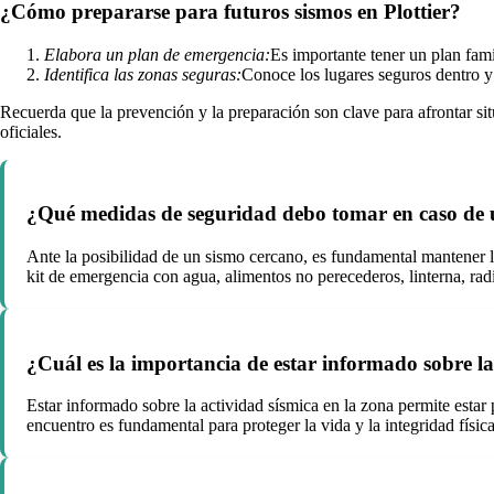
¿Cómo prepararse para futuros sismos en Plottier?
Elabora un plan de emergencia:
Es importante tener un plan fam
Identifica las zonas seguras:
Conoce los lugares seguros dentro y 
Recuerda que la prevención y la preparación son clave para afrontar s
oficiales.
¿Qué medidas de seguridad debo tomar en caso de u
Ante la posibilidad de un sismo cercano, es fundamental mantener la
kit de emergencia con agua, alimentos no perecederos, linterna, radi
¿Cuál es la importancia de estar informado sobre la
Estar informado sobre la actividad sísmica en la zona permite esta
encuentro es fundamental para proteger la vida y la integridad físic