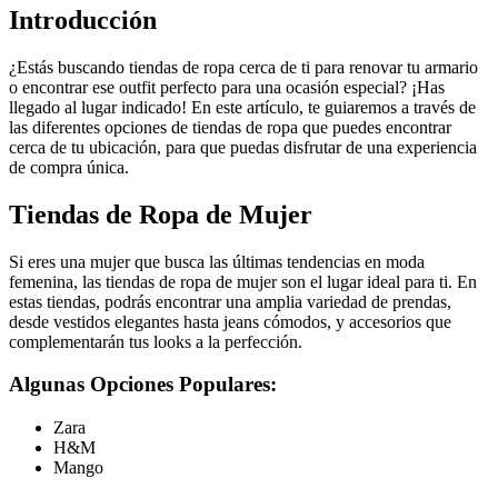
Introducción
¿Estás buscando tiendas de ropa cerca de ti para renovar tu armario
o encontrar ese outfit perfecto para una ocasión especial? ¡Has
llegado al lugar indicado! En este artículo, te guiaremos a través de
las diferentes opciones de tiendas de ropa que puedes encontrar
cerca de tu ubicación, para que puedas disfrutar de una experiencia
de compra única.
Tiendas de Ropa de Mujer
Si eres una mujer que busca las últimas tendencias en moda
femenina, las tiendas de ropa de mujer son el lugar ideal para ti. En
estas tiendas, podrás encontrar una amplia variedad de prendas,
desde vestidos elegantes hasta jeans cómodos, y accesorios que
complementarán tus looks a la perfección.
Algunas Opciones Populares:
Zara
H&M
Mango