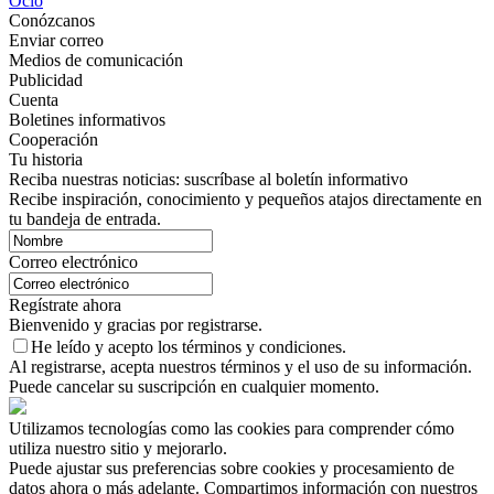
Ocio
Conózcanos
Enviar correo
Medios de comunicación
Publicidad
Cuenta
Boletines informativos
Cooperación
Tu historia
Reciba nuestras noticias: suscríbase al boletín informativo
Recibe inspiración, conocimiento y pequeños atajos directamente en
tu bandeja de entrada.
Correo electrónico
Regístrate ahora
Bienvenido y gracias por registrarse.
He leído y acepto los términos y condiciones.
Al registrarse, acepta nuestros términos y el uso de su información.
Puede cancelar su suscripción en cualquier momento.
Utilizamos tecnologías como las cookies para comprender cómo
utiliza nuestro sitio y mejorarlo.
Puede ajustar sus preferencias sobre cookies y procesamiento de
datos ahora o más adelante. Compartimos información con nuestros