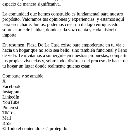
espacio de manera significativa.
La comunidad que hemos construido es fundamental para nuestro
propósito. Valoramos tus opiniones y experiencias, y estamos aquí
para escucharte. Juntos, podemos crear un diálogo enriquecedor
sobre el arte de habitar, donde cada voz cuenta y cada historia
importa.
En resumen, Plaza De La Casa existe para empoderarte en tu viaje
hacia un hogar que no solo sea bello, sino también funcional y lleno
de vida. Te invitamos a sumergirte en nuestras propuestas, compartir
tus propias vivencias y, sobre todo, disfrutar del proceso de hacer de
tu hogar un lugar donde realmente quieras estar.
Comparte y sé amable
X
Facebook
Instagram
LinkedIn
YouTube
Pinterest
TikTok
Mail
RSS
© Todo el contenido está protegido.