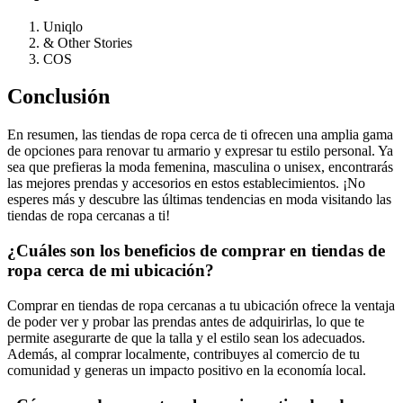
Uniqlo
& Other Stories
COS
Conclusión
En resumen, las tiendas de ropa cerca de ti ofrecen una amplia gama
de opciones para renovar tu armario y expresar tu estilo personal. Ya
sea que prefieras la moda femenina, masculina o unisex, encontrarás
las mejores prendas y accesorios en estos establecimientos. ¡No
esperes más y descubre las últimas tendencias en moda visitando las
tiendas de ropa cercanas a ti!
¿Cuáles son los beneficios de comprar en tiendas de
ropa cerca de mi ubicación?
Comprar en tiendas de ropa cercanas a tu ubicación ofrece la ventaja
de poder ver y probar las prendas antes de adquirirlas, lo que te
permite asegurarte de que la talla y el estilo sean los adecuados.
Además, al comprar localmente, contribuyes al comercio de tu
comunidad y generas un impacto positivo en la economía local.