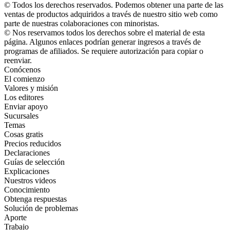
© Todos los derechos reservados. Podemos obtener una parte de las
ventas de productos adquiridos a través de nuestro sitio web como
parte de nuestras colaboraciones con minoristas.
© Nos reservamos todos los derechos sobre el material de esta
página. Algunos enlaces podrían generar ingresos a través de
programas de afiliados. Se requiere autorización para copiar o
reenviar.
Conócenos
El comienzo
Valores y misión
Los editores
Enviar apoyo
Sucursales
Temas
Cosas gratis
Precios reducidos
Declaraciones
Guías de selección
Explicaciones
Nuestros videos
Conocimiento
Obtenga respuestas
Solución de problemas
Aporte
Trabajo