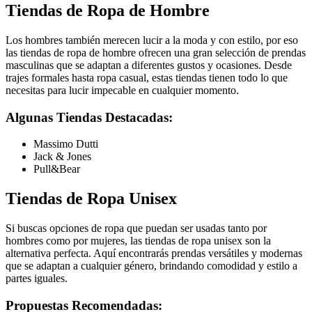
Tiendas de Ropa de Hombre
Los hombres también merecen lucir a la moda y con estilo, por eso
las tiendas de ropa de hombre ofrecen una gran selección de prendas
masculinas que se adaptan a diferentes gustos y ocasiones. Desde
trajes formales hasta ropa casual, estas tiendas tienen todo lo que
necesitas para lucir impecable en cualquier momento.
Algunas Tiendas Destacadas:
Massimo Dutti
Jack & Jones
Pull&Bear
Tiendas de Ropa Unisex
Si buscas opciones de ropa que puedan ser usadas tanto por
hombres como por mujeres, las tiendas de ropa unisex son la
alternativa perfecta. Aquí encontrarás prendas versátiles y modernas
que se adaptan a cualquier género, brindando comodidad y estilo a
partes iguales.
Propuestas Recomendadas: