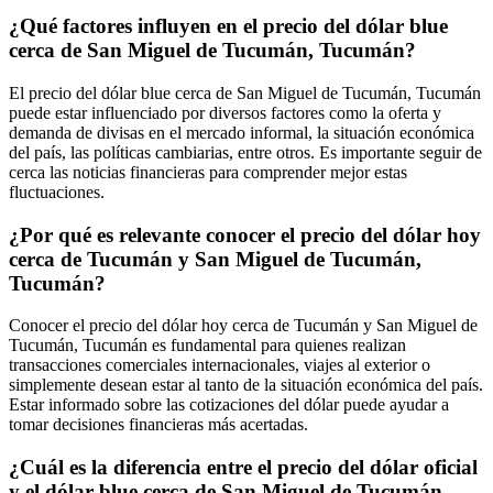
¿Qué factores influyen en el precio del dólar blue
cerca de San Miguel de Tucumán, Tucumán?
El precio del dólar blue cerca de San Miguel de Tucumán, Tucumán
puede estar influenciado por diversos factores como la oferta y
demanda de divisas en el mercado informal, la situación económica
del país, las políticas cambiarias, entre otros. Es importante seguir de
cerca las noticias financieras para comprender mejor estas
fluctuaciones.
¿Por qué es relevante conocer el precio del dólar hoy
cerca de Tucumán y San Miguel de Tucumán,
Tucumán?
Conocer el precio del dólar hoy cerca de Tucumán y San Miguel de
Tucumán, Tucumán es fundamental para quienes realizan
transacciones comerciales internacionales, viajes al exterior o
simplemente desean estar al tanto de la situación económica del país.
Estar informado sobre las cotizaciones del dólar puede ayudar a
tomar decisiones financieras más acertadas.
¿Cuál es la diferencia entre el precio del dólar oficial
y el dólar blue cerca de San Miguel de Tucumán,