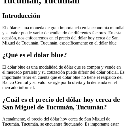
Tucumán, Tucumán
Introducción
El dólar es una moneda de gran importancia en la economía mundial
y su valor puede variar dependiendo de diferentes factores. En esta
ocasión, nos enfocaremos en el precio del dólar hoy cerca de San
Miguel de Tucumán, Tucumán, específicamente en el dólar blue.
¿Qué es el dólar blue?
El dólar blue es una modalidad de dólar que se compra y vende en
el mercado paralelo y su cotización puede diferir del dólar oficial. Es
importante tener en cuenta que el dólar blue no tiene el respaldo del
Banco Central y su valor se rige por la oferta y la demanda en el
mercado informal.
¿Cuál es el precio del dólar hoy cerca de
San Miguel de Tucumán, Tucumán?
Actualmente, el precio del dólar hoy cerca de San Miguel de
Tucumán, Tucumán, se encuentra fluctuando. Es importante estar