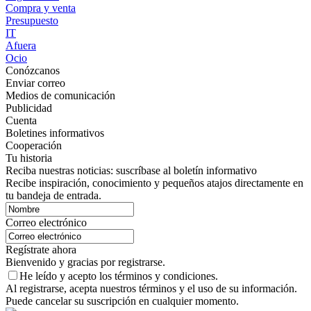
Compra y venta
Presupuesto
IT
Afuera
Ocio
Conózcanos
Enviar correo
Medios de comunicación
Publicidad
Cuenta
Boletines informativos
Cooperación
Tu historia
Reciba nuestras noticias: suscríbase al boletín informativo
Recibe inspiración, conocimiento y pequeños atajos directamente en
tu bandeja de entrada.
Correo electrónico
Regístrate ahora
Bienvenido y gracias por registrarse.
He leído y acepto los términos y condiciones.
Al registrarse, acepta nuestros términos y el uso de su información.
Puede cancelar su suscripción en cualquier momento.