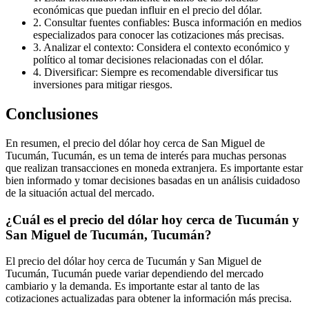
económicas que puedan influir en el precio del dólar.
2. Consultar fuentes confiables: Busca información en medios
especializados para conocer las cotizaciones más precisas.
3. Analizar el contexto: Considera el contexto económico y
político al tomar decisiones relacionadas con el dólar.
4. Diversificar: Siempre es recomendable diversificar tus
inversiones para mitigar riesgos.
Conclusiones
En resumen, el precio del dólar hoy cerca de San Miguel de
Tucumán, Tucumán, es un tema de interés para muchas personas
que realizan transacciones en moneda extranjera. Es importante estar
bien informado y tomar decisiones basadas en un análisis cuidadoso
de la situación actual del mercado.
¿Cuál es el precio del dólar hoy cerca de Tucumán y
San Miguel de Tucumán, Tucumán?
El precio del dólar hoy cerca de Tucumán y San Miguel de
Tucumán, Tucumán puede variar dependiendo del mercado
cambiario y la demanda. Es importante estar al tanto de las
cotizaciones actualizadas para obtener la información más precisa.