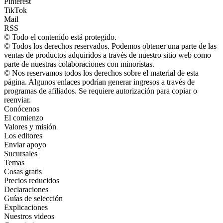
Pinterest
TikTok
Mail
RSS
© Todo el contenido está protegido.
© Todos los derechos reservados. Podemos obtener una parte de las
ventas de productos adquiridos a través de nuestro sitio web como
parte de nuestras colaboraciones con minoristas.
© Nos reservamos todos los derechos sobre el material de esta
página. Algunos enlaces podrían generar ingresos a través de
programas de afiliados. Se requiere autorización para copiar o
reenviar.
Conócenos
El comienzo
Valores y misión
Los editores
Enviar apoyo
Sucursales
Temas
Cosas gratis
Precios reducidos
Declaraciones
Guías de selección
Explicaciones
Nuestros videos