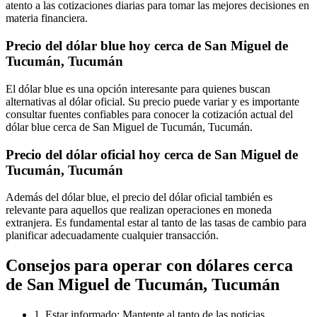
atento a las cotizaciones diarias para tomar las mejores decisiones en
materia financiera.
Precio del dólar blue hoy cerca de San Miguel de
Tucumán, Tucumán
El dólar blue es una opción interesante para quienes buscan
alternativas al dólar oficial. Su precio puede variar y es importante
consultar fuentes confiables para conocer la cotización actual del
dólar blue cerca de San Miguel de Tucumán, Tucumán.
Precio del dólar oficial hoy cerca de San Miguel de
Tucumán, Tucumán
Además del dólar blue, el precio del dólar oficial también es
relevante para aquellos que realizan operaciones en moneda
extranjera. Es fundamental estar al tanto de las tasas de cambio para
planificar adecuadamente cualquier transacción.
Consejos para operar con dólares cerca
de San Miguel de Tucumán, Tucumán
1. Estar informado: Mantente al tanto de las noticias