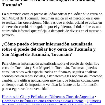
Tucumán?
La diferencia entre el precio del dólar oficial y el dólar blue cerca de
San Miguel de Tucumán, Tucumán radica en el mercado en el que
se realizan las operaciones. Mientras que el dólar oficial se cotiza en
el mercado cambiario regulado por el gobierno, el dólar blue es una
cotización informal que refleja la demanda de divisas en el mercado
paralelo.
¿Cómo puedo obtener información actualizada
sobre el precio del dólar hoy cerca de Tucumán y
San Miguel de Tucumán, Tucumán?
Para obtener información actualizada sobre el precio del dólar hoy
cerca de Tucumán y San Miguel de Tucumán, Tucumán, puedes
consultar sitios web especializados en finanzas, seguir a analistas
económicos en redes sociales, estar atento a las noticias del mercado
cambiario y utilizar aplicaciones móviles que brinden cotizaciones
en tiempo real. Es importante verificar la fuente de la información
para asegurarse de su veracidad.
Horarios de Cine y Películas en Diferentes Cines de Argentina
•
Horarios de películas en cines cercanos a Solar Cinema
•
Quinielas