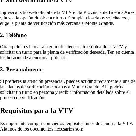
1. Sitio web oficial de la VTV
Ingresa al sitio web oficial de la VTV en la Provincia de Buenos Aires
y busca la opción de obtener turno. Completa los datos solicitados y
elige la planta de verificación más cercana a Monte Grande.
2. Teléfono
Otra opción es llamar al centro de atención telefónica de la VTV y
solicitar un turno para la planta de verificación deseada. Ten en cuenta
los horarios de atención al público.
3. Personalmente
Si prefieres la atención presencial, puedes acudir directamente a una de
las plantas de verificación cercanas a Monte Grande. Allí podrás
solicitar un turno en persona y recibir información detallada sobre el
proceso de verificación.
Requisitos para la VTV
Es importante cumplir con ciertos requisitos antes de acudir a la VTV.
Algunos de los documentos necesarios son: