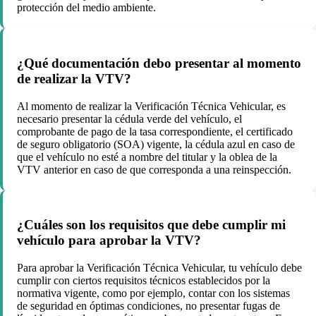
protección del medio ambiente.
¿Qué documentación debo presentar al momento
de realizar la VTV?
Al momento de realizar la Verificación Técnica Vehicular, es
necesario presentar la cédula verde del vehículo, el
comprobante de pago de la tasa correspondiente, el certificado
de seguro obligatorio (SOA) vigente, la cédula azul en caso de
que el vehículo no esté a nombre del titular y la oblea de la
VTV anterior en caso de que corresponda a una reinspección.
¿Cuáles son los requisitos que debe cumplir mi
vehículo para aprobar la VTV?
Para aprobar la Verificación Técnica Vehicular, tu vehículo debe
cumplir con ciertos requisitos técnicos establecidos por la
normativa vigente, como por ejemplo, contar con los sistemas
de seguridad en óptimas condiciones, no presentar fugas de