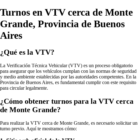
Turnos en VTV cerca de Monte
Grande, Provincia de Buenos
Aires
¿Qué es la VTV?
La Verificación Técnica Vehicular (VTV) es un proceso obligatorio
para asegurar que los vehículos cumplan con las normas de seguridad
y medio ambiente establecidas por las autoridades competentes. En la
Provincia de Buenos Aires, es fundamental cumplir con este requisito
para circular legalmente.
¿Cómo obtener turnos para la VTV cerca
de Monte Grande?
Para realizar la VTV cerca de Monte Grande, es necesario solicitar un
turno previo. Aquí te mostramos cómo: