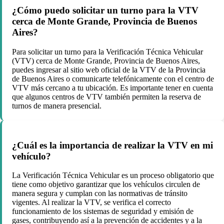
¿Cómo puedo solicitar un turno para la VTV
cerca de Monte Grande, Provincia de Buenos
Aires?
Para solicitar un turno para la Verificación Técnica Vehicular
(VTV) cerca de Monte Grande, Provincia de Buenos Aires,
puedes ingresar al sitio web oficial de la VTV de la Provincia
de Buenos Aires o comunicarte telefónicamente con el centro de
VTV más cercano a tu ubicación. Es importante tener en cuenta
que algunos centros de VTV también permiten la reserva de
turnos de manera presencial.
¿Cuál es la importancia de realizar la VTV en mi
vehículo?
La Verificación Técnica Vehicular es un proceso obligatorio que
tiene como objetivo garantizar que los vehículos circulen de
manera segura y cumplan con las normativas de tránsito
vigentes. Al realizar la VTV, se verifica el correcto
funcionamiento de los sistemas de seguridad y emisión de
gases, contribuyendo así a la prevención de accidentes y a la