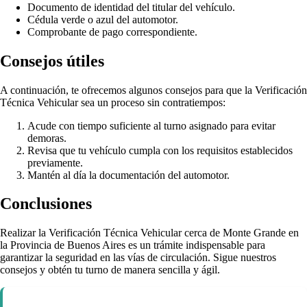
Documento de identidad del titular del vehículo.
Cédula verde o azul del automotor.
Comprobante de pago correspondiente.
Consejos útiles
A continuación, te ofrecemos algunos consejos para que la Verificación
Técnica Vehicular sea un proceso sin contratiempos:
Acude con tiempo suficiente al turno asignado para evitar
demoras.
Revisa que tu vehículo cumpla con los requisitos establecidos
previamente.
Mantén al día la documentación del automotor.
Conclusiones
Realizar la Verificación Técnica Vehicular cerca de Monte Grande en
la Provincia de Buenos Aires es un trámite indispensable para
garantizar la seguridad en las vías de circulación. Sigue nuestros
consejos y obtén tu turno de manera sencilla y ágil.