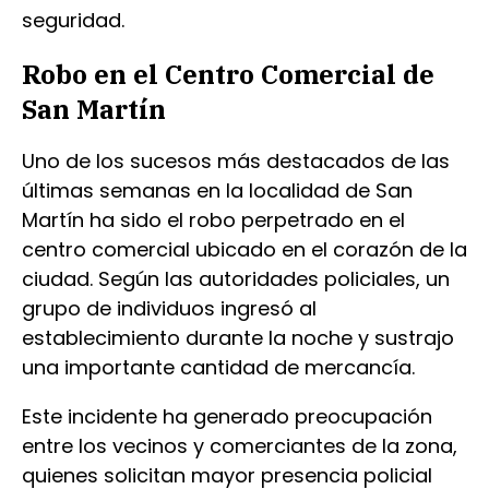
seguridad.
Robo en el Centro Comercial de
San Martín
Uno de los sucesos más destacados de las
últimas semanas en la localidad de San
Martín ha sido el robo perpetrado en el
centro comercial ubicado en el corazón de la
ciudad. Según las autoridades policiales, un
grupo de individuos ingresó al
establecimiento durante la noche y sustrajo
una importante cantidad de mercancía.
Este incidente ha generado preocupación
entre los vecinos y comerciantes de la zona,
quienes solicitan mayor presencia policial