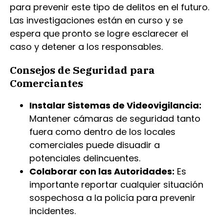
para prevenir este tipo de delitos en el futuro.
Las investigaciones están en curso y se
espera que pronto se logre esclarecer el
caso y detener a los responsables.
Consejos de Seguridad para
Comerciantes
Instalar Sistemas de Videovigilancia:
Mantener cámaras de seguridad tanto
fuera como dentro de los locales
comerciales puede disuadir a
potenciales delincuentes.
Colaborar con las Autoridades:
Es
importante reportar cualquier situación
sospechosa a la policía para prevenir
incidentes.