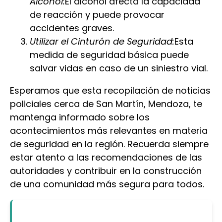
Alcohol:
El alcohol afecta la capacidad
de reacción y puede provocar
accidentes graves.
Utilizar el Cinturón de Seguridad:
Esta
medida de seguridad básica puede
salvar vidas en caso de un siniestro vial.
Esperamos que esta recopilación de noticias
policiales cerca de San Martín, Mendoza, te
mantenga informado sobre los
acontecimientos más relevantes en materia
de seguridad en la región. Recuerda siempre
estar atento a las recomendaciones de las
autoridades y contribuir en la construcción
de una comunidad más segura para todos.