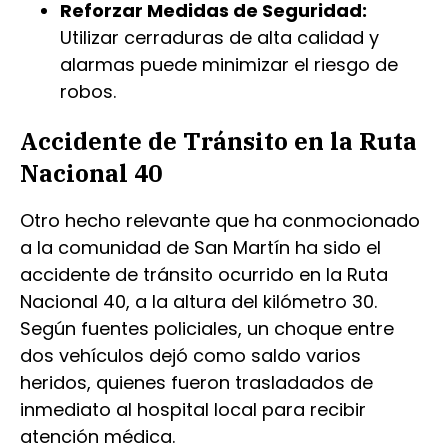
Reforzar Medidas de Seguridad:
Utilizar cerraduras de alta calidad y
alarmas puede minimizar el riesgo de
robos.
Accidente de Tránsito en la Ruta
Nacional 40
Otro hecho relevante que ha conmocionado
a la comunidad de San Martín ha sido el
accidente de tránsito ocurrido en la Ruta
Nacional 40, a la altura del kilómetro 30.
Según fuentes policiales, un choque entre
dos vehículos dejó como saldo varios
heridos, quienes fueron trasladados de
inmediato al hospital local para recibir
atención médica.