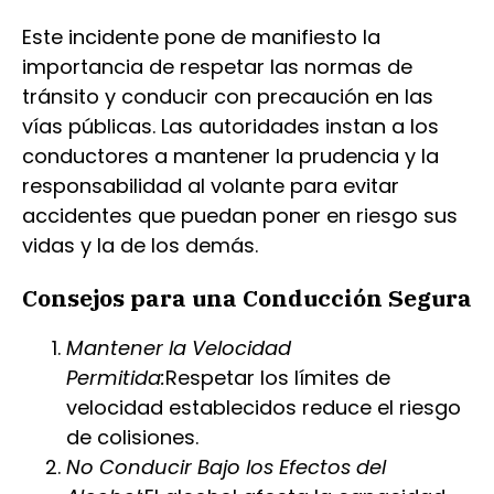
Este incidente pone de manifiesto la
importancia de respetar las normas de
tránsito y conducir con precaución en las
vías públicas. Las autoridades instan a los
conductores a mantener la prudencia y la
responsabilidad al volante para evitar
accidentes que puedan poner en riesgo sus
vidas y la de los demás.
Consejos para una Conducción Segura
Mantener la Velocidad
Permitida:
Respetar los límites de
velocidad establecidos reduce el riesgo
de colisiones.
No Conducir Bajo los Efectos del