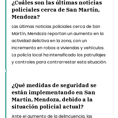
¿Cuáles son las últimas noticias
policiales cerca de San Martín,
Mendoza?
Las últimas noticias policiales cerca de San
Martín, Mendoza reportan un aumento en la
actividad delictiva en la zona, con un
incremento en robos a viviendas y vehículos.
La policía local ha intensificado los patrullajes
y controles para contrarrestar esta situación.
¿Qué medidas de seguridad se
están implementando en San
Martín, Mendoza, debido a la
situación policial actual?
Ante el aumento de la delincuencia, las