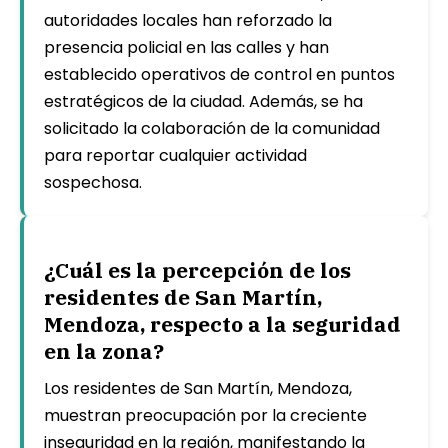
autoridades locales han reforzado la
presencia policial en las calles y han
establecido operativos de control en puntos
estratégicos de la ciudad. Además, se ha
solicitado la colaboración de la comunidad
para reportar cualquier actividad
sospechosa.
¿Cuál es la percepción de los
residentes de San Martín,
Mendoza, respecto a la seguridad
en la zona?
Los residentes de San Martín, Mendoza,
muestran preocupación por la creciente
inseguridad en la región, manifestando la