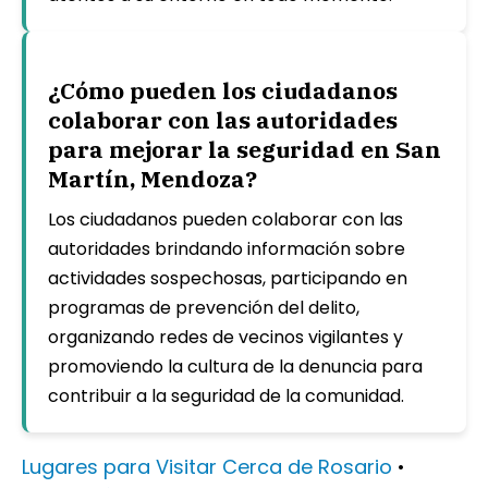
¿Cómo pueden los ciudadanos
colaborar con las autoridades
para mejorar la seguridad en San
Martín, Mendoza?
Los ciudadanos pueden colaborar con las
autoridades brindando información sobre
actividades sospechosas, participando en
programas de prevención del delito,
organizando redes de vecinos vigilantes y
promoviendo la cultura de la denuncia para
contribuir a la seguridad de la comunidad.
Lugares para Visitar Cerca de Rosario
•