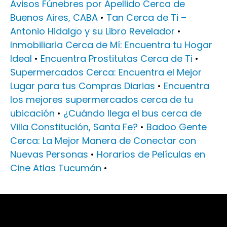
Avisos Fúnebres por Apellido Cerca de
Buenos Aires, CABA
•
Tan Cerca de Ti –
Antonio Hidalgo y su Libro Revelador
•
Inmobiliaria Cerca de Mí: Encuentra tu Hogar
Ideal
•
Encuentra Prostitutas Cerca de Ti
•
Supermercados Cerca: Encuentra el Mejor
Lugar para tus Compras Diarias
•
Encuentra
los mejores supermercados cerca de tu
ubicación
•
¿Cuándo llega el bus cerca de
Villa Constitución, Santa Fe?
•
Badoo Gente
Cerca: La Mejor Manera de Conectar con
Nuevas Personas
•
Horarios de Películas en
Cine Atlas Tucumán
•