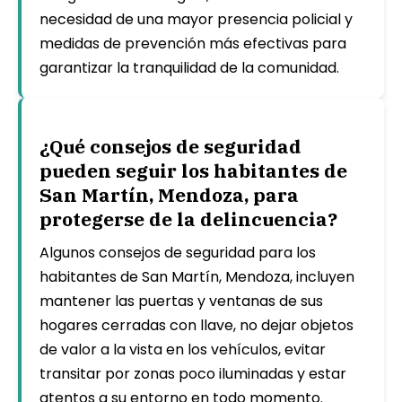
necesidad de una mayor presencia policial y
medidas de prevención más efectivas para
garantizar la tranquilidad de la comunidad.
¿Qué consejos de seguridad
pueden seguir los habitantes de
San Martín, Mendoza, para
protegerse de la delincuencia?
Algunos consejos de seguridad para los
habitantes de San Martín, Mendoza, incluyen
mantener las puertas y ventanas de sus
hogares cerradas con llave, no dejar objetos
de valor a la vista en los vehículos, evitar
transitar por zonas poco iluminadas y estar
atentos a su entorno en todo momento.