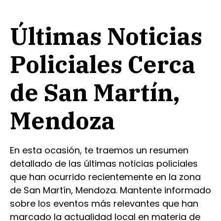
Últimas Noticias
Policiales Cerca
de San Martín,
Mendoza
En esta ocasión, te traemos un resumen
detallado de las últimas noticias policiales
que han ocurrido recientemente en la zona
de San Martín, Mendoza. Mantente informado
sobre los eventos más relevantes que han
marcado la actualidad local en materia de