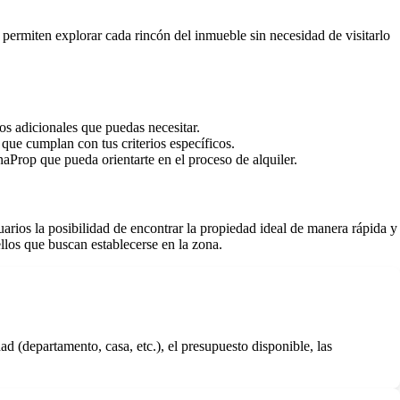
 permiten explorar cada rincón del inmueble sin necesidad de visitarlo
os adicionales que puedas necesitar.
que cumplan con tus criterios específicos.
aProp que pueda orientarte en el proceso de alquiler.
rios la posibilidad de encontrar la propiedad ideal de manera rápida y
llos que buscan establecerse en la zona.
 (departamento, casa, etc.), el presupuesto disponible, las