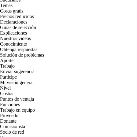
Temas
Cosas gratis
Precios reducidos
Declaraciones
Guías de selección
Explicaciones
Nuestros videos
Conocimiento
Obtenga respuestas
Solución de problemas
Aporte
Trabajo
Enviar sugerencia
Partícipe
Mi visión general
Nivel
Costos
Puntos de ventaja
Funciones
Trabajo en equipo
Proveedor
Donante
Comisionista
Socio de red