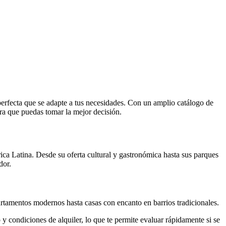
erfecta que se adapte a tus necesidades. Con un amplio catálogo de
ara que puedas tomar la mejor decisión.
ica Latina. Desde su oferta cultural y gastronómica hasta sus parques
dor.
tamentos modernos hasta casas con encanto en barrios tradicionales.
y condiciones de alquiler, lo que te permite evaluar rápidamente si se