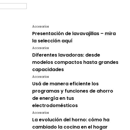
Accesorios
Presentación de lavavajillas – mira
la selección aquí
Accesorios
Diferentes lavadoras: desde
modelos compactos hasta grandes
capacidades
Accesorios
Usá de manera eficiente los
programas y funciones de ahorro
de energía en tus
electrodomésticos
Accesorios
La evolución del horno: cómo ha
cambiado la cocina en el hogar