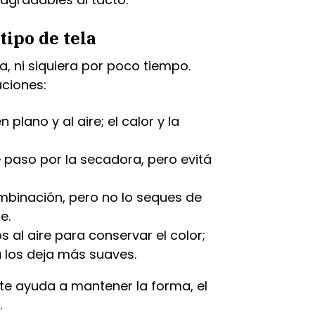
tipo de tela
a, ni siquiera por poco tiempo.
ciones:
plano y al aire; el calor y la
paso por la secadora, pero evitá
mbinación, pero no lo seques de
e.
s al aire para conservar el color;
a los deja más suaves.
te ayuda a mantener la forma, el
.