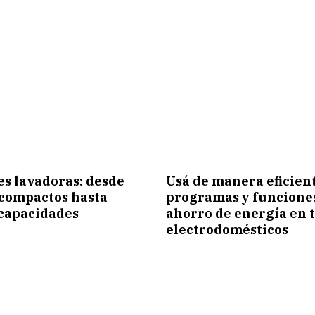
es lavadoras: desde
Usá de manera eficient
compactos hasta
programas y funcione
capacidades
ahorro de energía en 
electrodomésticos