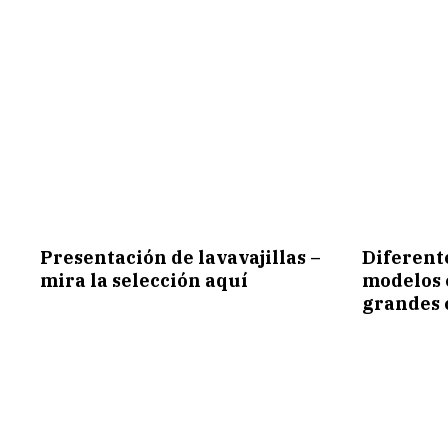
Presentación de lavavajillas –
Diferent
mira la selección aquí
modelos 
grandes 