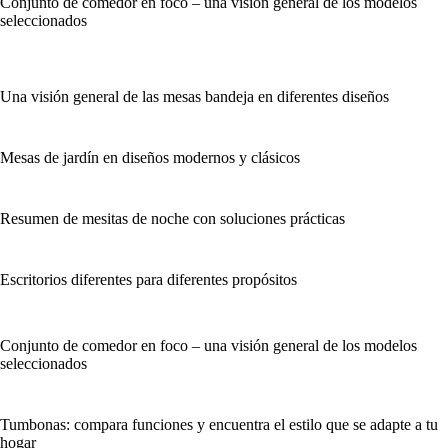
Conjunto de comedor en foco – una visión general de los modelos
seleccionados
Una visión general de las mesas bandeja en diferentes diseños
Mesas de jardín en diseños modernos y clásicos
Resumen de mesitas de noche con soluciones prácticas
Escritorios diferentes para diferentes propósitos
Conjunto de comedor en foco – una visión general de los modelos
seleccionados
Tumbonas: compara funciones y encuentra el estilo que se adapte a tu
hogar