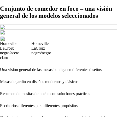
Conjunto de comedor en foco – una visión
general de los modelos seleccionados
Homeville
Homeville
LaCroix
LaCroix
negro/acero
negro/negro
claro
Una visión general de las mesas bandeja en diferentes diseños
Mesas de jardín en diseños modernos y clásicos
Resumen de mesitas de noche con soluciones prácticas
Escritorios diferentes para diferentes propósitos