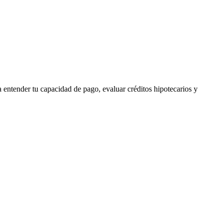
 entender tu capacidad de pago, evaluar créditos hipotecarios y