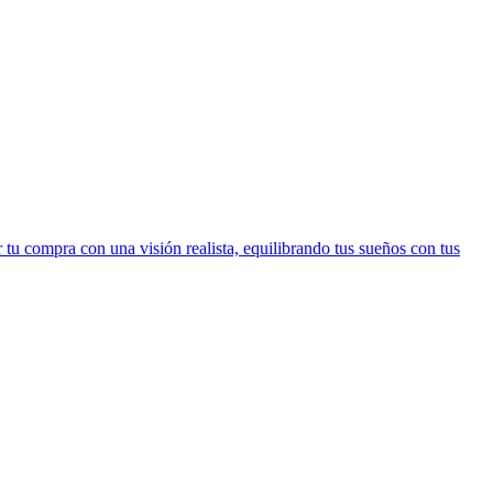
 tu compra con una visión realista, equilibrando tus sueños con tus