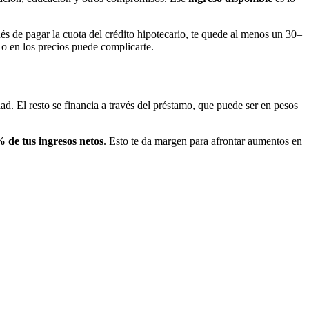
s de pagar la cuota del crédito hipotecario, te quede al menos un 30–
 o en los precios puede complicarte.
ad. El resto se financia a través del préstamo, que puede ser en pesos
 de tus ingresos netos
. Esto te da margen para afrontar aumentos en