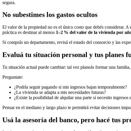
segura.
No subestimes los gastos ocultos
El valor de la propiedad no es el único costo que debés considerar. 
práctica es destinar al menos
1–2 % del valor de la vivienda por añ
Si comprás un departamento, revisá el estado del consorcio y las expe
Evaluá tu situación personal y tus planes f
Tu situación actual puede cambiar: tal vez planeás formar una familia
Preguntate:
¿Podría seguir pagando si mis ingresos bajan temporalmente?
¿La vivienda se adapta a mis necesidades futuras?
¿Existe la posibilidad de alquilar una parte si necesito ingresos 
Pensar en el mediano y largo plazo te permitirá evitar decisiones impu
Usá la asesoría del banco, pero hacé tus p