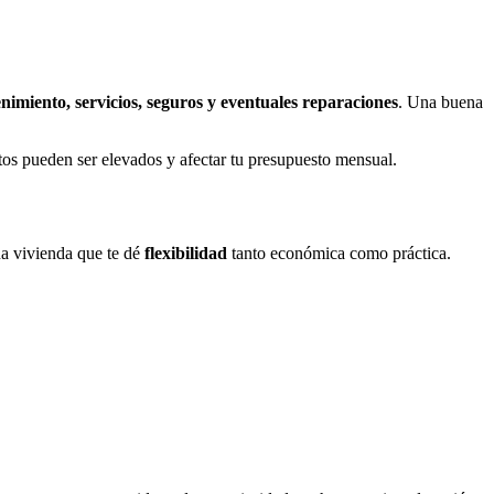
nimiento, servicios, seguros y eventuales reparaciones
. Una buena
stos pueden ser elevados y afectar tu presupuesto mensual.
na vivienda que te dé
flexibilidad
tanto económica como práctica.