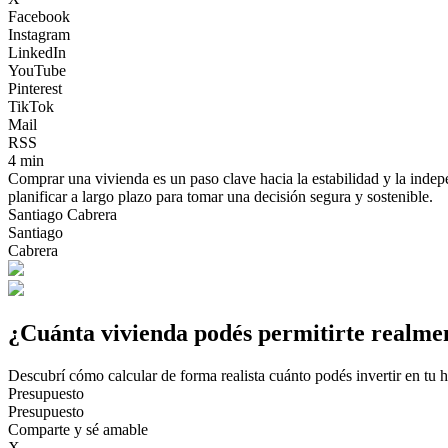
Facebook
Instagram
LinkedIn
YouTube
Pinterest
TikTok
Mail
RSS
4 min
Comprar una vivienda es un paso clave hacia la estabilidad y la indep
planificar a largo plazo para tomar una decisión segura y sostenible.
Santiago Cabrera
Santiago
Cabrera
¿Cuánta vivienda podés permitirte realme
Descubrí cómo calcular de forma realista cuánto podés invertir en tu 
Presupuesto
Presupuesto
Comparte y sé amable
X