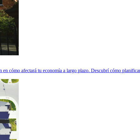
én en cómo afectará tu economía a largo plazo. Descubrí cómo planificar