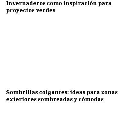
Invernaderos como inspiración para
proyectos verdes
Sombrillas colgantes: ideas para zonas
exteriores sombreadas y cómodas