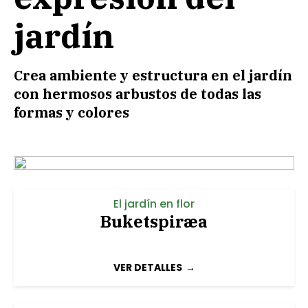
jardín
Crea ambiente y estructura en el jardín
con hermosos arbustos de todas las
formas y colores
El jardín en flor
Buketspiræa
VER DETALLES