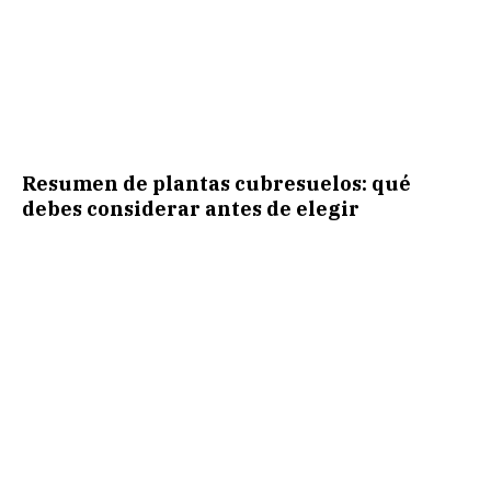
Resumen de plantas cubresuelos: qué
debes considerar antes de elegir