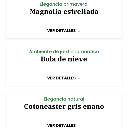
Elegancia primaveral
Magnolia estrellada
VER DETALLES
Ambiente de jardín romántico
Bola de nieve
VER DETALLES
Elegancia natural
Cotoneaster gris enano
VER DETALLES