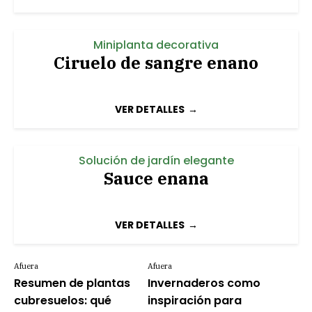
Miniplanta decorativa
Ciruelo de sangre enano
VER DETALLES
Solución de jardín elegante
Sauce enana
VER DETALLES
Afuera
Afuera
Resumen de plantas
Invernaderos como
cubresuelos: qué
inspiración para