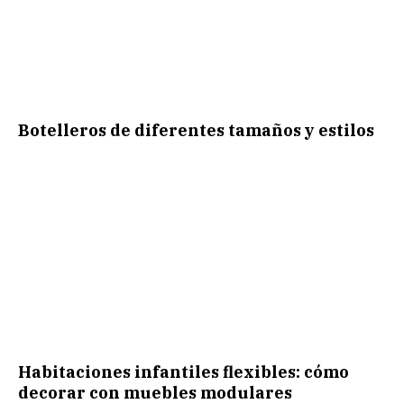
Botelleros de diferentes tamaños y estilos
Habitaciones infantiles flexibles: cómo
decorar con muebles modulares