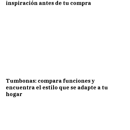
inspiración antes de tu compra
Tumbonas: compara funciones y
encuentra el estilo que se adapte a tu
hogar