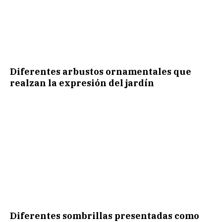
Diferentes arbustos ornamentales que
realzan la expresión del jardín
Diferentes sombrillas presentadas como