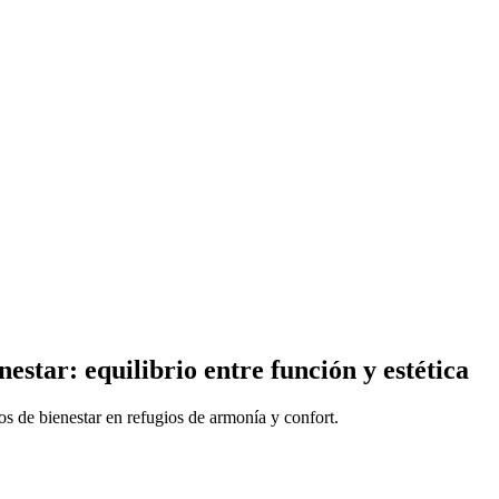
estar: equilibrio entre función y estética
 de bienestar en refugios de armonía y confort.