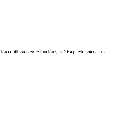
ión equilibrado entre función y estética puede potenciar la