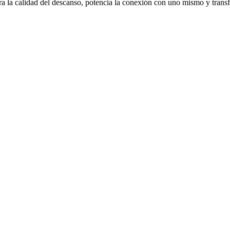
a la calidad del descanso, potencia la conexión con uno mismo y transf