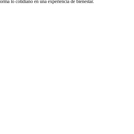
orma lo cotidiano en una experiencia de bienestar.