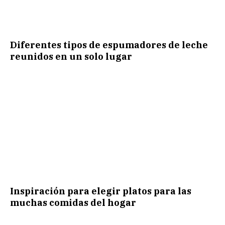
Diferentes tipos de espumadores de leche
reunidos en un solo lugar
Inspiración para elegir platos para las
muchas comidas del hogar