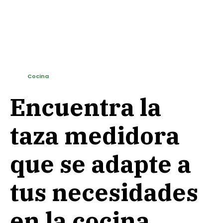
Cocina
Encuentra la
taza medidora
que se adapte a
tus necesidades
en la cocina