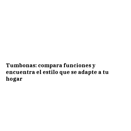
Tumbonas: compara funciones y
encuentra el estilo que se adapte a tu
hogar