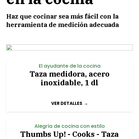
Haz que cocinar sea más fácil con la
herramienta de medición adecuada
El ayudante de la cocina
Taza medidora, acero
inoxidable, 1 dl
VER DETALLES
Alegría de cocina con estilo
Thumbs Up! - Cooks - Taza