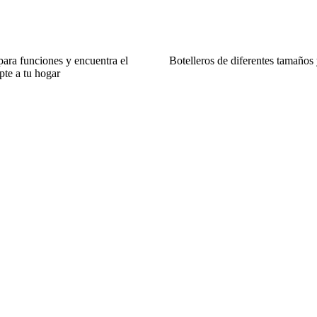
ra funciones y encuentra el
Botelleros de diferentes tamaños 
pte a tu hogar