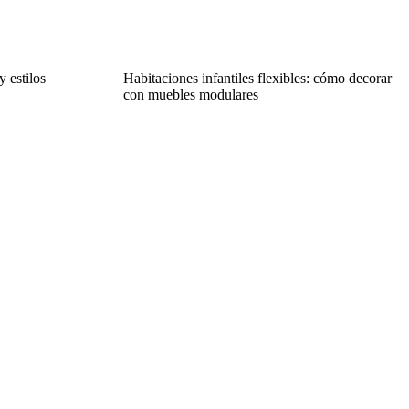
y estilos
Habitaciones infantiles flexibles: cómo decorar
con muebles modulares