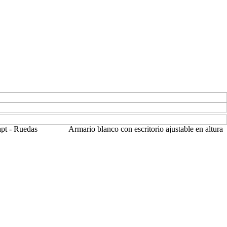
pt - Ruedas
Armario blanco con escritorio ajustable en altura