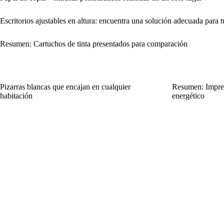
Escritorios ajustables en altura: encuentra una solución adecuada para 
Resumen: Cartuchos de tinta presentados para comparación
Pizarras blancas que encajan en cualquier
Resumen: Impre
habitación
energético