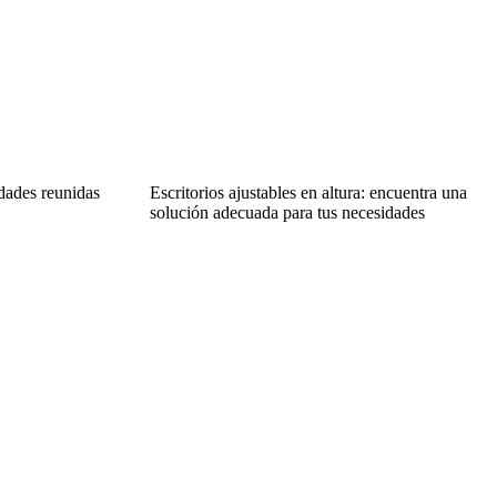
dades reunidas
Escritorios ajustables en altura: encuentra una
solución adecuada para tus necesidades