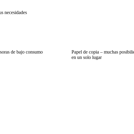
tus necesidades
soras de bajo consumo
Papel de copia – muchas posibili
en un solo lugar