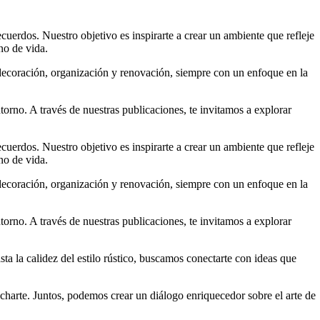
uerdos. Nuestro objetivo es inspirarte a crear un ambiente que refleje
no de vida.
 decoración, organización y renovación, siempre con un enfoque en la
torno. A través de nuestras publicaciones, te invitamos a explorar
uerdos. Nuestro objetivo es inspirarte a crear un ambiente que refleje
no de vida.
 decoración, organización y renovación, siempre con un enfoque en la
torno. A través de nuestras publicaciones, te invitamos a explorar
a la calidez del estilo rústico, buscamos conectarte con ideas que
harte. Juntos, podemos crear un diálogo enriquecedor sobre el arte de