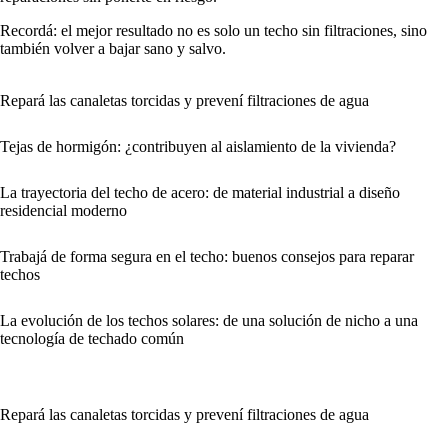
Recordá: el mejor resultado no es solo un techo sin filtraciones, sino
también volver a bajar sano y salvo.
Repará las canaletas torcidas y prevení filtraciones de agua
Tejas de hormigón: ¿contribuyen al aislamiento de la vivienda?
La trayectoria del techo de acero: de material industrial a diseño
residencial moderno
Trabajá de forma segura en el techo: buenos consejos para reparar
techos
La evolución de los techos solares: de una solución de nicho a una
tecnología de techado común
Repará las canaletas torcidas y prevení filtraciones de agua