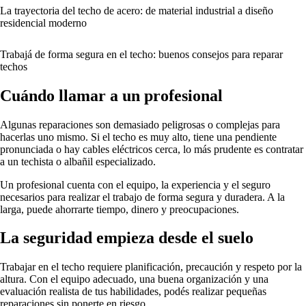
La trayectoria del techo de acero: de material industrial a diseño
residencial moderno
Trabajá de forma segura en el techo: buenos consejos para reparar
techos
Cuándo llamar a un profesional
Algunas reparaciones son demasiado peligrosas o complejas para
hacerlas uno mismo. Si el techo es muy alto, tiene una pendiente
pronunciada o hay cables eléctricos cerca, lo más prudente es contratar
a un techista o albañil especializado.
Un profesional cuenta con el equipo, la experiencia y el seguro
necesarios para realizar el trabajo de forma segura y duradera. A la
larga, puede ahorrarte tiempo, dinero y preocupaciones.
La seguridad empieza desde el suelo
Trabajar en el techo requiere planificación, precaución y respeto por la
altura. Con el equipo adecuado, una buena organización y una
evaluación realista de tus habilidades, podés realizar pequeñas
reparaciones sin ponerte en riesgo.