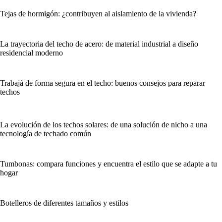
Tejas de hormigón: ¿contribuyen al aislamiento de la vivienda?
La trayectoria del techo de acero: de material industrial a diseño
residencial moderno
Trabajá de forma segura en el techo: buenos consejos para reparar
techos
La evolución de los techos solares: de una solución de nicho a una
tecnología de techado común
Tumbonas: compara funciones y encuentra el estilo que se adapte a tu
hogar
Botelleros de diferentes tamaños y estilos